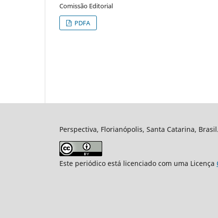
Comissão Editorial
PDFA
Perspectiva, Florianópolis, Santa Catarina, Brasi
Este periódico está licenciado com uma Licença