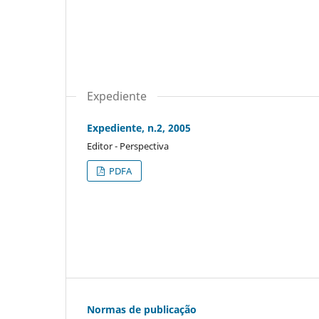
Expediente
Expediente, n.2, 2005
Editor - Perspectiva
PDFA
Normas de publicação