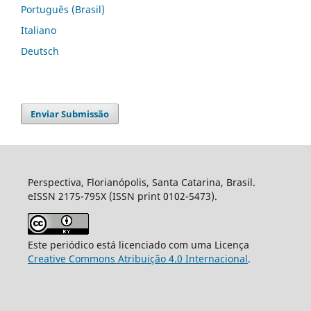
Português (Brasil)
Italiano
Deutsch
Enviar Submissão
Perspectiva, Florianópolis, Santa Catarina, Brasil.
eISSN 2175-795X (ISSN print 0102-5473).
Este periódico está licenciado com uma Licença
Creative Commons Atribuição 4.0 Internacional
.