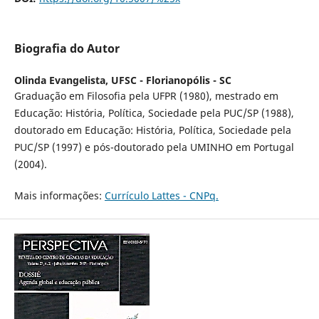
Biografia do Autor
Olinda Evangelista,
UFSC - Florianopólis - SC
Graduação em Filosofia pela UFPR (1980), mestrado em
Educação: História, Política, Sociedade pela PUC/SP (1988),
doutorado em Educação: História, Política, Sociedade pela
PUC/SP (1997) e pós-doutorado pela UMINHO em Portugal
(2004).
Mais informações:
Currículo Lattes - CNPq.