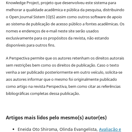
Knowledge Project, projeto que desenvolveu este sistema para
melhorar a qualidade acadêmica e pública da pesquisa, distribuindo
o Open Journal Sistem (OJS) assim como outros software de apoio
ao sistema de publicação de acesso público a fontes acadêmicas. Os
nomes e endereços de e-mail neste site serão usados
exclusivamente para os propósitos da revista, não estando
disponíveis para outros fins.
A Perspectiva permite que os autores retenham os direitos autorais
sem restrições bem como os direitos de publicação. Caso o texto
venha a ser publicado posteriormente em outro veículo, solicita-se
aos autores informar que o mesmo foi originalmente publicado
como artigo na revista Perspectiva, bem como citar as referências
bibliográficas completas dessa publicação.
Artigos mais lidos pelo mesmo(s) autor(es)
Eneida Oto Shiroma, Olinda Evangelista,
Avaliação e