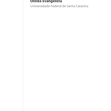
Olinda Evangelista
Universidade Federal de Santa Catarina