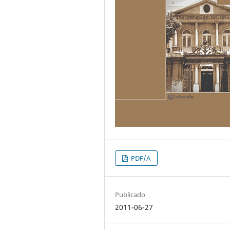
PDF/A
Publicado
2011-06-27