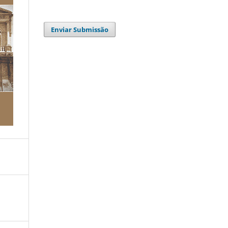
Enviar Submissão