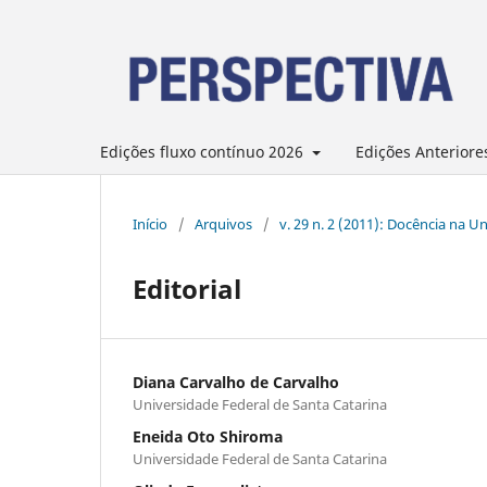
Edições fluxo contínuo 2026
Edições Anteriore
Início
/
Arquivos
/
v. 29 n. 2 (2011): Docência na
Editorial
Diana Carvalho de Carvalho
Universidade Federal de Santa Catarina
Eneida Oto Shiroma
Universidade Federal de Santa Catarina