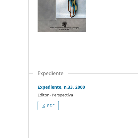
Expediente
Expediente, n.33, 2000
Editor - Perspectiva
PDF