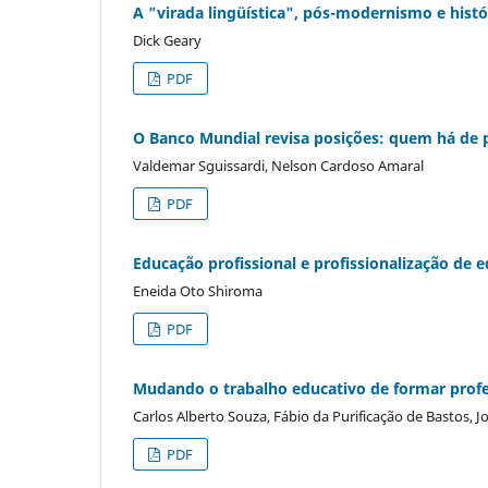
A "virada lingüística", pós-modernismo e histó
Dick Geary
PDF
O Banco Mundial revisa posições: quem há de 
Valdemar Sguissardi, Nelson Cardoso Amaral
PDF
Educação profissional e profissionalização de 
Eneida Oto Shiroma
PDF
Mudando o trabalho educativo de formar profes
Carlos Alberto Souza, Fábio da Purificação de Bastos, 
PDF