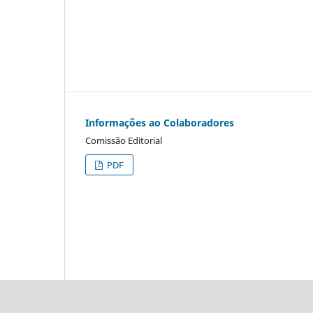
Informações ao Colaboradores
Comissão Editorial
PDF