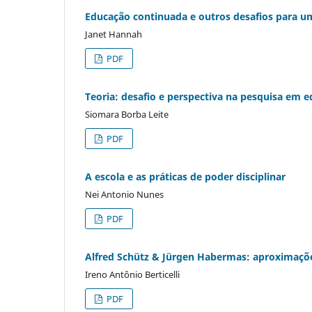
Educação continuada e outros desafios para
Janet Hannah
PDF
Teoria: desafio e perspectiva na pesquisa em 
Siomara Borba Leite
PDF
A escola e as práticas de poder disciplinar
Nei Antonio Nunes
PDF
Alfred Schütz & Jürgen Habermas: aproximaçõe
Ireno Antônio Berticelli
PDF