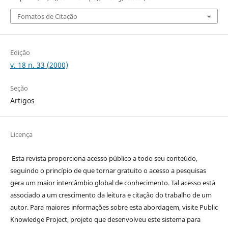
Fomatos de Citação
Edição
v. 18 n. 33 (2000)
Seção
Artigos
Licença
Esta revista proporciona acesso público a todo seu conteúdo,
seguindo o princípio de que tornar gratuito o acesso a pesquisas
gera um maior intercâmbio global de conhecimento. Tal acesso está
associado a um crescimento da leitura e citação do trabalho de um
autor. Para maiores informações sobre esta abordagem, visite Public
Knowledge Project, projeto que desenvolveu este sistema para