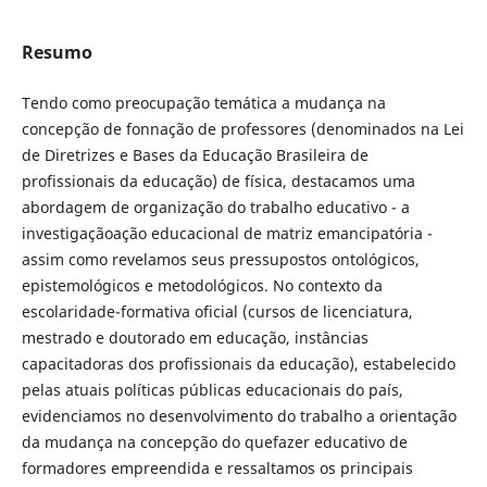
Resumo
Tendo como preocupação temática a mudança na
concepção de fonnação de professores (denominados na Lei
de Diretrizes e Bases da Educação Brasileira de
profissionais da educação) de física, destacamos uma
abordagem de organização do trabalho educativo - a
investigaçãoação educacional de matriz emancipatória -
assim como revelamos seus pressupostos ontológicos,
epistemológicos e metodológicos. No contexto da
escolaridade-formativa oficial (cursos de licenciatura,
mestrado e doutorado em educação, instâncias
capacitadoras dos profissionais da educação), estabelecido
pelas atuais políticas públicas educacionais do país,
evidenciamos no desenvolvimento do trabalho a orientação
da mudança na concepção do quefazer educativo de
formadores empreendida e ressaltamos os principais