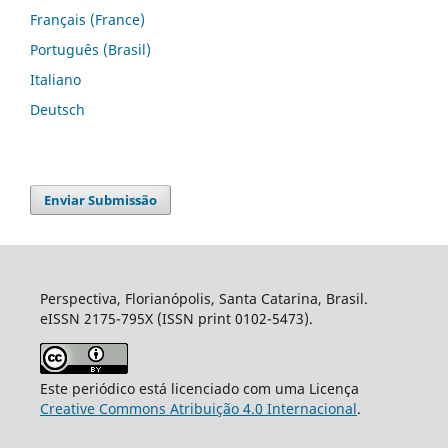
Français (France)
Português (Brasil)
Italiano
Deutsch
Enviar Submissão
Perspectiva, Florianópolis, Santa Catarina, Brasil.
eISSN 2175-795X (ISSN print 0102-5473).
Este periódico está licenciado com uma Licença
Creative Commons Atribuição 4.0 Internacional
.