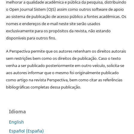
melhorar a qualidade acadêmica e pública da pesquisa, distribuindo
o Open Journal Sistem (OJS) assim como outros software de apoio
ao sistema de publicação de acesso público a fontes acadêmicas. Os
nomes e endereços de e-mail neste site serão usados
exclusivamente para os propósitos da revista, não estando
disponíveis para outros fins.
A Perspectiva permite que os autores retenham os direitos autorais
sem restrições bem como os direitos de publicação. Caso o texto
venha a ser publicado posteriormente em outro veículo, solicita-se
aos autores informar que o mesmo foi originalmente publicado
como artigo na revista Perspectiva, bem como citar as referências
bibliográficas completas dessa publicação.
Idioma
English
Español (España)