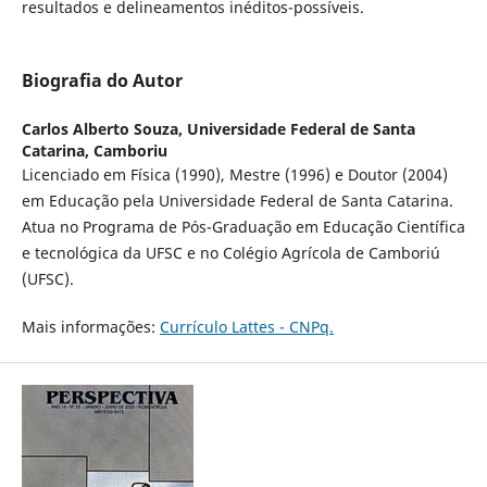
resultados e delineamentos inéditos-possíveis.
Biografia do Autor
Carlos Alberto Souza,
Universidade Federal de Santa
Catarina, Camboriu
Licenciado em Física (1990), Mestre (1996) e Doutor (2004)
em Educação pela Universidade Federal de Santa Catarina.
Atua no Programa de Pós-Graduação em Educação Científica
e tecnológica da UFSC e no Colégio Agrícola de Camboriú
(UFSC).
Mais informações:
Currículo Lattes - CNPq.