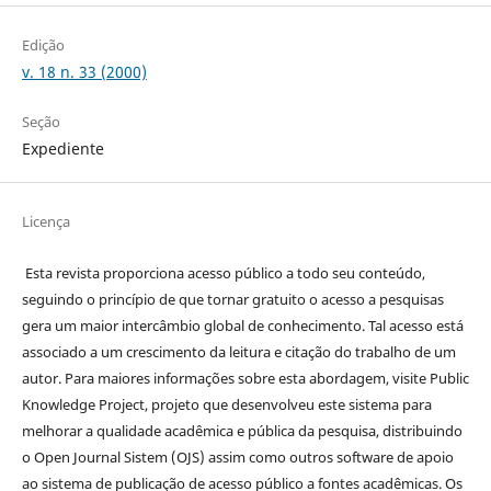
Edição
v. 18 n. 33 (2000)
Seção
Expediente
Licença
Esta revista proporciona acesso público a todo seu conteúdo,
seguindo o princípio de que tornar gratuito o acesso a pesquisas
gera um maior intercâmbio global de conhecimento. Tal acesso está
associado a um crescimento da leitura e citação do trabalho de um
autor. Para maiores informações sobre esta abordagem, visite Public
Knowledge Project, projeto que desenvolveu este sistema para
melhorar a qualidade acadêmica e pública da pesquisa, distribuindo
o Open Journal Sistem (OJS) assim como outros software de apoio
ao sistema de publicação de acesso público a fontes acadêmicas. Os