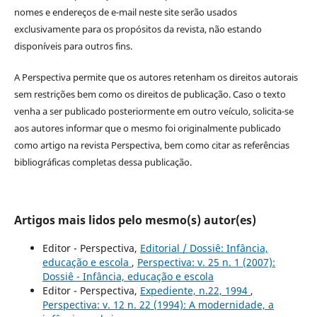
nomes e endereços de e-mail neste site serão usados
exclusivamente para os propósitos da revista, não estando
disponíveis para outros fins.
A Perspectiva permite que os autores retenham os direitos autorais
sem restrições bem como os direitos de publicação. Caso o texto
venha a ser publicado posteriormente em outro veículo, solicita-se
aos autores informar que o mesmo foi originalmente publicado
como artigo na revista Perspectiva, bem como citar as referências
bibliográficas completas dessa publicação.
Artigos mais lidos pelo mesmo(s) autor(es)
Editor - Perspectiva,
Editorial / Dossiê: Infância,
educação e escola
,
Perspectiva: v. 25 n. 1 (2007):
Dossiê - Infância, educação e escola
Editor - Perspectiva,
Expediente, n.22, 1994
,
Perspectiva: v. 12 n. 22 (1994): A modernidade, a