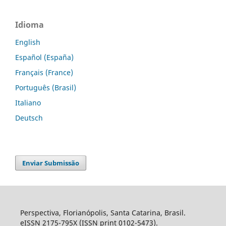
Idioma
English
Español (España)
Français (France)
Português (Brasil)
Italiano
Deutsch
Enviar Submissão
Perspectiva, Florianópolis, Santa Catarina, Brasil.
eISSN 2175-795X (ISSN print 0102-5473).