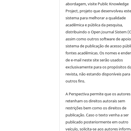
abordagem, visite Public Knowledge
Project, projeto que desenvolveu est
sistema para melhorar a qualidade
acadêmica e pública da pesquisa,
distribuindo o Open Journal Sistem (
assim como outros software de apoio
sistema de publicação de acesso públ
fontes acadêmicas. Os nomes e ende
de e-mail neste site serão usados
exclusivamente para os propósitos d
revista, não estando disponíveis para
outros fins.
A Perspectiva permite que os autores
retenham os direitos autorais sem
restrições bem como os direitos de
publicação. Caso o texto venha a ser
publicado posteriormente em outro
veículo, solicita-se aos autores inform