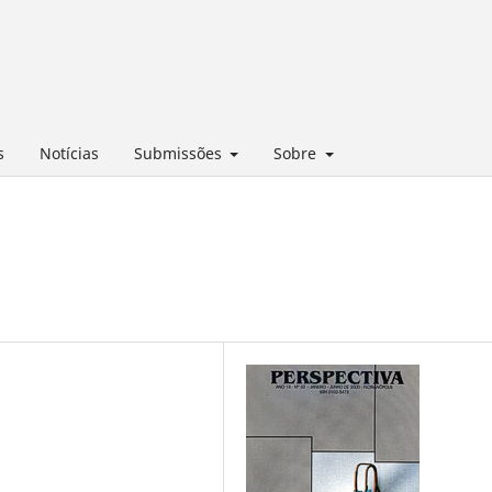
s
Notícias
Submissões
Sobre