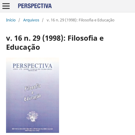
Início
/
Arquivos
/
v. 16 n. 29 (1998): Filosofia e Educação
v. 16 n. 29 (1998): Filosofia e
Educação