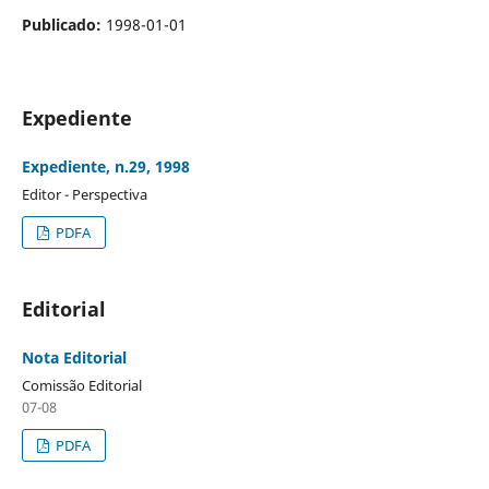
Publicado:
1998-01-01
Expediente
Expediente, n.29, 1998
Editor - Perspectiva
PDFA
Editorial
Nota Editorial
Comissão Editorial
07-08
PDFA