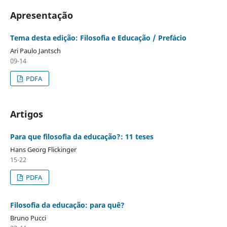
Apresentação
Tema desta edição: Filosofia e Educação / Prefácio
Ari Paulo Jantsch
09-14
PDFA
Artigos
Para que filosofia da educação?: 11 teses
Hans Georg Flickinger
15-22
PDFA
Filosofia da educação: para quê?
Bruno Pucci