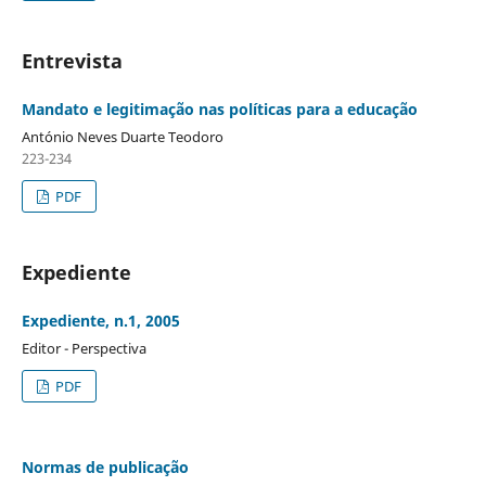
Entrevista
Mandato e legitimação nas políticas para a educação
António Neves Duarte Teodoro
223-234
PDF
Expediente
Expediente, n.1, 2005
Editor - Perspectiva
PDF
Normas de publicação