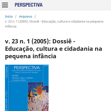
Início
/
Arquivos
/
v. 23 n. 1 (2005): Dossiê - Educação, cultura e cidadania na pequena
infância
v. 23 n. 1 (2005): Dossiê -
Educação, cultura e cidadania na
pequena infância