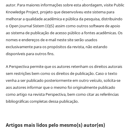
autor. Para maiores informações sobre esta abordagem, visite Public
Knowledge Project, projeto que desenvolveu este sistema para
melhorar a qualidade acadêmica e pública da pesquisa, distribuindo
o Open Journal Sistem (OJS) assim como outros software de apoio
ao sistema de publicação de acesso público a fontes acadêmicas. Os
nomes e endereços de e-mail neste site serão usados
exclusivamente para os propósitos da revista, não estando
disponíveis para outros fins.
A Perspectiva permite que os autores retenham os direitos autorais
sem restrições bem como os direitos de publicação. Caso o texto
venha a ser publicado posteriormente em outro veículo, solicita-se
aos autores informar que o mesmo foi originalmente publicado
como artigo na revista Perspectiva, bem como citar as referências
bibliográficas completas dessa publicação.
Artigos mais lidos pelo mesmo(s) autor(es)