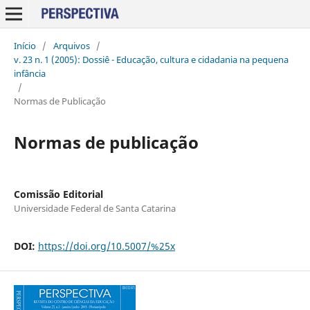
Início
/
Arquivos
/
v. 23 n. 1 (2005): Dossiê - Educação, cultura e cidadania na pequena
infância
/
Normas de Publicação
Normas de publicação
Comissão Editorial
Universidade Federal de Santa Catarina
DOI:
https://doi.org/10.5007/%25x