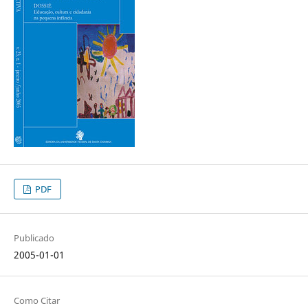
PDF
Publicado
2005-01-01
Como Citar