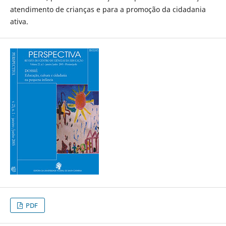
atendimento de crianças e para a promoção da cidadania
ativa.
PDF