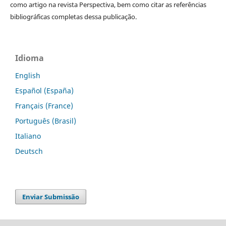
como artigo na revista Perspectiva, bem como citar as referências
bibliográficas completas dessa publicação.
Idioma
English
Español (España)
Français (France)
Português (Brasil)
Italiano
Deutsch
Enviar Submissão