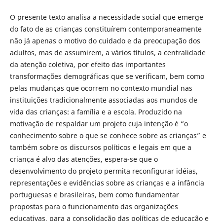
O presente texto analisa a necessidade social que emerge
do fato de as crianças constituírem contemporaneamente
não já apenas o motivo do cuidado e da preocupação dos
adultos, mas de assumirem, a vários títulos, a centralidade
da atenção coletiva, por efeito das importantes
transformações demográficas que se verificam, bem como
pelas mudanças que ocorrem no contexto mundial nas
instituições tradicionalmente associadas aos mundos de
vida das crianças: a família e a escola. Produzido na
motivação de respaldar um projeto cuja intenção é “o
conhecimento sobre o que se conhece sobre as crianças” e
também sobre os discursos políticos e legais em que a
criança é alvo das atenções, espera-se que o
desenvolvimento do projeto permita reconfigurar idéias,
representações e evidências sobre as crianças e a infância
portuguesas e brasileiras, bem como fundamentar
propostas para o funcionamento das organizações
educativas, para a consolidação das políticas de educação e