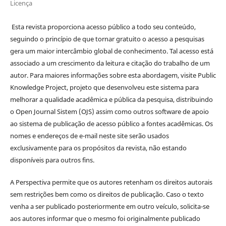
Licença
Esta revista proporciona acesso público a todo seu conteúdo,
seguindo o princípio de que tornar gratuito o acesso a pesquisas
gera um maior intercâmbio global de conhecimento. Tal acesso está
associado a um crescimento da leitura e citação do trabalho de um
autor. Para maiores informações sobre esta abordagem, visite Public
Knowledge Project, projeto que desenvolveu este sistema para
melhorar a qualidade acadêmica e pública da pesquisa, distribuindo
o Open Journal Sistem (OJS) assim como outros software de apoio
ao sistema de publicação de acesso público a fontes acadêmicas. Os
nomes e endereços de e-mail neste site serão usados
exclusivamente para os propósitos da revista, não estando
disponíveis para outros fins.
A Perspectiva permite que os autores retenham os direitos autorais
sem restrições bem como os direitos de publicação. Caso o texto
venha a ser publicado posteriormente em outro veículo, solicita-se
aos autores informar que o mesmo foi originalmente publicado