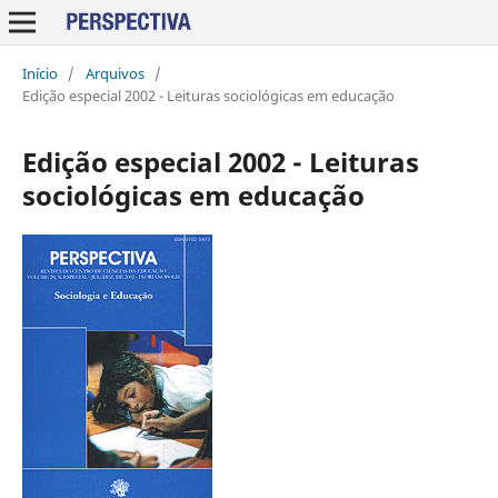
Início
/
Arquivos
/
Edição especial 2002 - Leituras sociológicas em educação
Edição especial 2002 - Leituras
sociológicas em educação