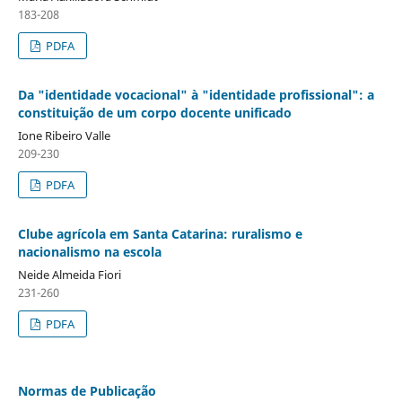
183-208
PDFA
Da "identidade vocacional" à "identidade profissional": a
constituição de um corpo docente unificado
Ione Ribeiro Valle
209-230
PDFA
Clube agrícola em Santa Catarina: ruralismo e
nacionalismo na escola
Neide Almeida Fiori
231-260
PDFA
Normas de Publicação