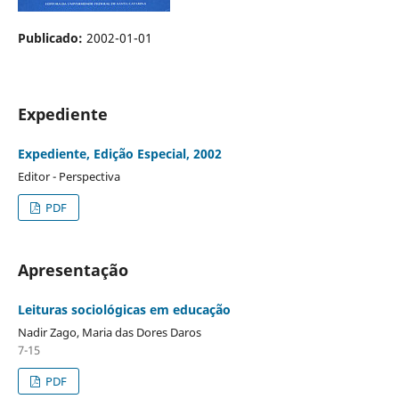
Publicado:
2002-01-01
Expediente
Expediente, Edição Especial, 2002
Editor - Perspectiva
PDF
Apresentação
Leituras sociológicas em educação
Nadir Zago, Maria das Dores Daros
7-15
PDF