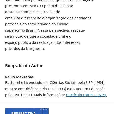
presentes em Marx. O ponto de diálogo
desta categoria com a realidade
empírica diz respeito à organização das entidades
patronais do setor privado do ensino
superior no Brasil. Nessa perspectiva, resgata-
se a noção de que a sociedade civil é o
espaço público da realização dos interesses
privados da burguesia.
Biografia do Autor
Paulo Meksenas
Bacharel e Licenciado em Ciências Sociais pela USP (1984),
mestre em Didática pela USP (1993) e doutor em Educação
pela USP (2001). Mais informações:
Currículo Lattes - CNPq.