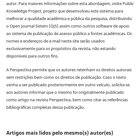
autor. Para maiores informações sobre esta abordagem, visite Public
Knowledge Project, projeto que desenvolveu este sistema para
melhorar a qualidade acadêmica e pública da pesquisa, distribuindo
o Open Journal Sistem (OJS) assim como outros software de apoio
ao sistema de publicação de acesso público a fontes acadêmicas. Os
nomes e endereços de e-mail neste site serão usados
exclusivamente para os propósitos da revista, não estando
disponíveis para outros fins.
A Perspectiva permite que os autores retenham os direitos autorais
sem restrições bem como os direitos de publicação. Caso o texto
venha a ser publicado posteriormente em outro veículo, solicita-se
aos autores informar que o mesmo foi originalmente publicado
como artigo na revista Perspectiva, bem como citar as referências
bibliográficas completas dessa publicação.
Artigos mais lidos pelo mesmo(s) autor(es)