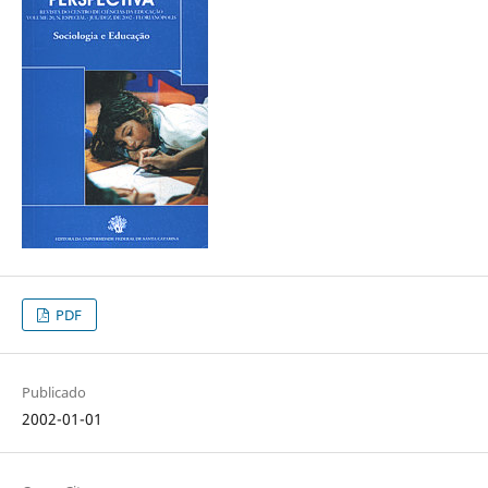
PDF
Publicado
2002-01-01