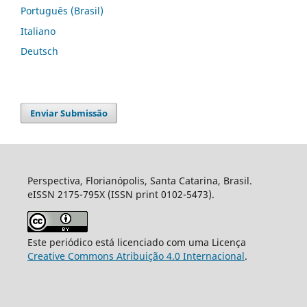
Português (Brasil)
Italiano
Deutsch
Enviar Submissão
Perspectiva, Florianópolis, Santa Catarina, Brasil.
eISSN 2175-795X (ISSN print 0102-5473).
Este periódico está licenciado com uma Licença
Creative Commons Atribuição 4.0 Internacional
.