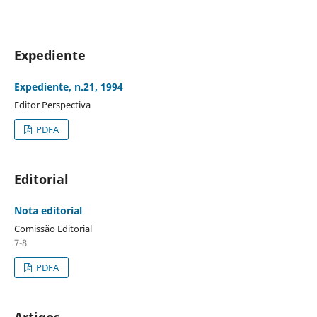
Expediente
Expediente, n.21, 1994
Editor Perspectiva
PDFA
Editorial
Nota editorial
Comissão Editorial
7-8
PDFA
Artigos