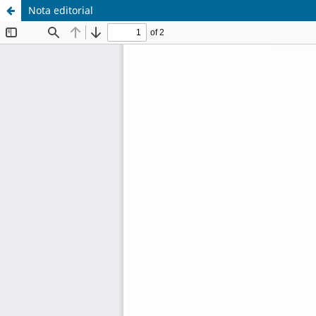
Nota editorial