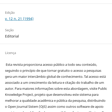
Edição
v. 12 n. 21 (1994)
Seção
Editorial
Licença
Esta revista proporciona acesso público a todo seu conteúdo,
seguindo o princípio de que tornar gratuito o acesso a pesquisas
gera um maior intercâmbio global de conhecimento. Tal acesso está
associado a um crescimento da leitura e citação do trabalho de um
autor. Para maiores informações sobre esta abordagem, visite Public
Knowledge Project, projeto que desenvolveu este sistema para
melhorar a qualidade acadêmica e pública da pesquisa, distribuindo
o Open Journal Sistem (OJS) assim como outros software de apoio