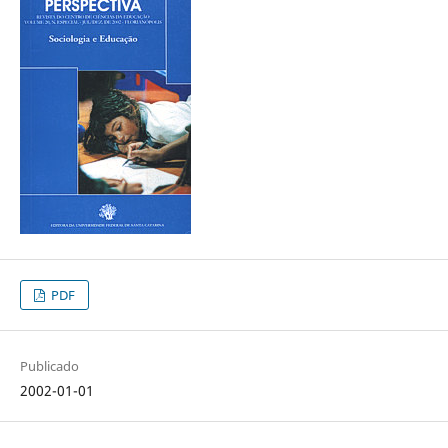
PDF
Publicado
2002-01-01