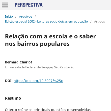
Início
/
Arquivos
/
Edição especial 2002 - Leituras sociológicas em educação
/
Artigos
Relação com a escola e o saber
nos bairros populares
Bernard Charlot
Universidade Federal de Sergipe, São Cristovão
DOI:
https://doi.org/10.5007/%25x
Resumo
O texto reúne as principais questões desenvolvidas