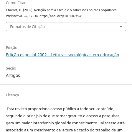
Como Citar
Charlot, B. (2002). Relação com a escola e o saber nos bairros populares.
Perspectiva
,
20
, 17–34. https://doi.org/10.5007/%x
Fomatos de Citação
Edição
Edição especial 2002 - Leituras sociológicas em educação
Seção
Artigos
Licença
Esta revista proporciona acesso público a todo seu conteúdo,
seguindo o princípio de que tornar gratuito o acesso a pesquisas
gera um maior intercâmbio global de conhecimento. Tal acesso está
associado a um crescimento da leitura e citação do trabalho de um