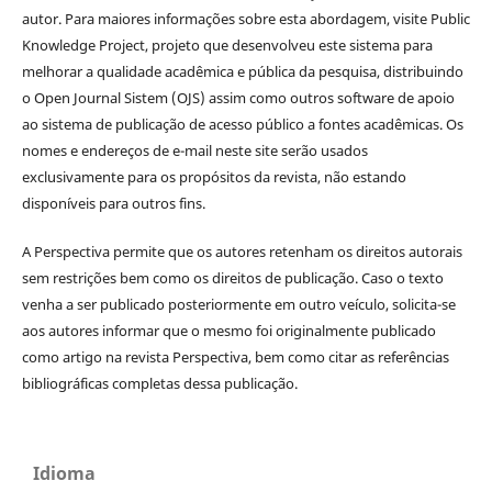
autor. Para maiores informações sobre esta abordagem, visite Public
Knowledge Project, projeto que desenvolveu este sistema para
melhorar a qualidade acadêmica e pública da pesquisa, distribuindo
o Open Journal Sistem (OJS) assim como outros software de apoio
ao sistema de publicação de acesso público a fontes acadêmicas. Os
nomes e endereços de e-mail neste site serão usados
exclusivamente para os propósitos da revista, não estando
disponíveis para outros fins.
A Perspectiva permite que os autores retenham os direitos autorais
sem restrições bem como os direitos de publicação. Caso o texto
venha a ser publicado posteriormente em outro veículo, solicita-se
aos autores informar que o mesmo foi originalmente publicado
como artigo na revista Perspectiva, bem como citar as referências
bibliográficas completas dessa publicação.
Idioma