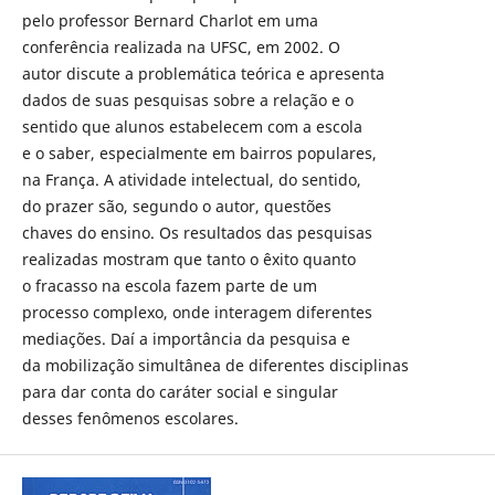
pelo professor Bernard Charlot em uma
conferência realizada na UFSC, em 2002. O
autor discute a problemática teórica e apresenta
dados de suas pesquisas sobre a relação e o
sentido que alunos estabelecem com a escola
e o saber, especialmente em bairros populares,
na França. A atividade intelectual, do sentido,
do prazer são, segundo o autor, questões
chaves do ensino. Os resultados das pesquisas
realizadas mostram que tanto o êxito quanto
o fracasso na escola fazem parte de um
processo complexo, onde interagem diferentes
mediações. Daí a importância da pesquisa e
da mobilização simultânea de diferentes disciplinas
para dar conta do caráter social e singular
desses fenômenos escolares.