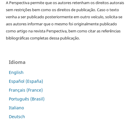
A Perspectiva permite que os autores retenham os direitos autorais
sem restrições bem como os direitos de publicação. Caso o texto
venha a ser publicado posteriormente em outro veículo, solicita-se
aos autores informar que o mesmo foi originalmente publicado
como artigo na revista Perspectiva, bem como citar as referências
bibliográficas completas dessa publicação.
Idioma
English
Español (España)
Français (France)
Português (Brasil)
Italiano
Deutsch