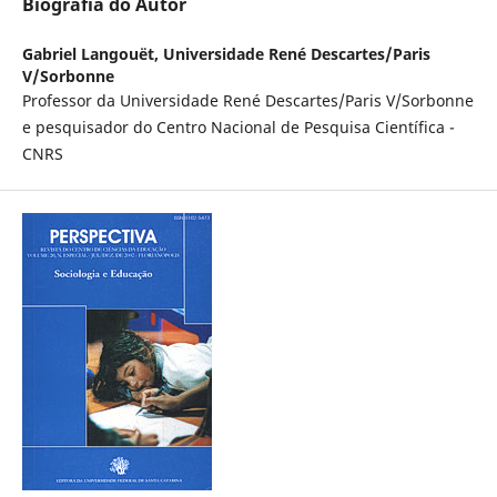
Biografia do Autor
Gabriel Langouët,
Universidade René Descartes/Paris
V/Sorbonne
Professor da Universidade René Descartes/Paris V/Sorbonne
e pesquisador do Centro Nacional de Pesquisa Científica -
CNRS