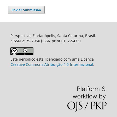
Enviar Submissão
Perspectiva, Florianópolis, Santa Catarina, Brasil.
eISSN 2175-795X (ISSN print 0102-5473).
Este periódico está licenciado com uma Licença
Creative Commons Atribuição 4.0 Internacional
.