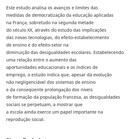
Este estudo analisa os avanços e limites das
medidas de democratização da educação aplicadas
na França, sobretudo na segunda metade
do século XX, através do estudo das implicações
das novas tecnologias, do efeito-estabelecimento
de ensino e do efeito-setor na
diminuição das desigualdades escolares. Estabelecendo
uma relação entre o aumento das
oportunidades educacionais e os índices de
emprego, o estudo indica que, apesar da evolução
não negligenciável dos sistemas de ensino
e da conseqüente prolongação dos níveis
de formação da população francesa, as desigualdades
sociais se perpetuam, a mostrar que
a escola ainda exerce um papel importante na
reprodução social.