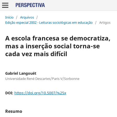
Início
/
Arquivos
/
Edição especial 2002 - Leituras sociológicas em educação
/
Artigos
A escola francesa se democratiza,
mas a inserção social torna-se
cada vez mais difícil
Gabriel Langouët
Universidade René Descartes/Paris V/Sorbonne
DOI:
https://doi.org/10.5007/%25x
Resumo