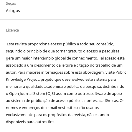
Seção
Artigos
Licença
Esta revista proporciona acesso público a todo seu conteúdo,
seguindo o princípio de que tornar gratuito o acesso a pesquisas
gera um maior intercâmbio global de conhecimento. Tal acesso está
associado a um crescimento da leitura e citação do trabalho de um
autor. Para maiores informações sobre esta abordagem, visite Public
Knowledge Project, projeto que desenvolveu este sistema para
melhorar a qualidade acadêmica e pública da pesquisa, distribuindo
o Open Journal Sistem (OJS) assim como outros software de apoio
ao sistema de publicação de acesso público a fontes acadêmicas. Os
nomes e endereços de e-mail neste site serão usados
exclusivamente para os propósitos da revista, não estando
disponíveis para outros fins.