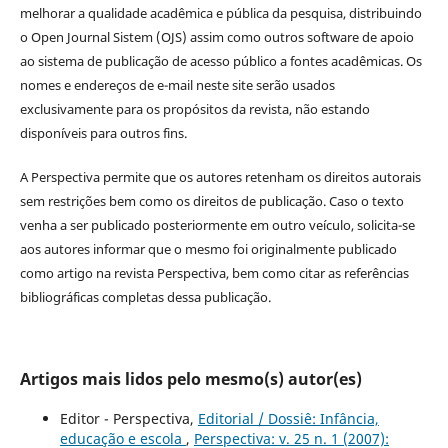
melhorar a qualidade acadêmica e pública da pesquisa, distribuindo
o Open Journal Sistem (OJS) assim como outros software de apoio
ao sistema de publicação de acesso público a fontes acadêmicas. Os
nomes e endereços de e-mail neste site serão usados
exclusivamente para os propósitos da revista, não estando
disponíveis para outros fins.
A Perspectiva permite que os autores retenham os direitos autorais
sem restrições bem como os direitos de publicação. Caso o texto
venha a ser publicado posteriormente em outro veículo, solicita-se
aos autores informar que o mesmo foi originalmente publicado
como artigo na revista Perspectiva, bem como citar as referências
bibliográficas completas dessa publicação.
Artigos mais lidos pelo mesmo(s) autor(es)
Editor - Perspectiva,
Editorial / Dossiê: Infância,
educação e escola
,
Perspectiva: v. 25 n. 1 (2007):