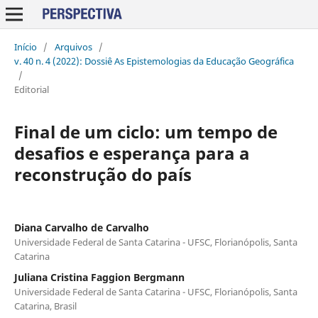
Início
/
Arquivos
/
v. 40 n. 4 (2022): Dossiê As Epistemologias da Educação Geográfica
/
Editorial
Final de um ciclo: um tempo de
desafios e esperança para a
reconstrução do país
Diana Carvalho de Carvalho
Universidade Federal de Santa Catarina - UFSC, Florianópolis, Santa
Catarina
Juliana Cristina Faggion Bergmann
Universidade Federal de Santa Catarina - UFSC, Florianópolis, Santa
Catarina, Brasil