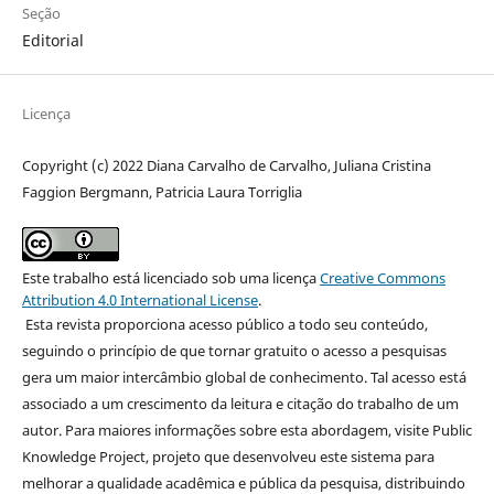
Seção
Editorial
Licença
Copyright (c) 2022 Diana Carvalho de Carvalho, Juliana Cristina
Faggion Bergmann, Patricia Laura Torriglia
Este trabalho está licenciado sob uma licença
Creative Commons
Attribution 4.0 International License
.
Esta revista proporciona acesso público a todo seu conteúdo,
seguindo o princípio de que tornar gratuito o acesso a pesquisas
gera um maior intercâmbio global de conhecimento. Tal acesso está
associado a um crescimento da leitura e citação do trabalho de um
autor. Para maiores informações sobre esta abordagem, visite Public
Knowledge Project, projeto que desenvolveu este sistema para
melhorar a qualidade acadêmica e pública da pesquisa, distribuindo