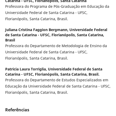
Catarina - UFSC, Florianópolis, Santa Catarina
Professora do Programa de Pós-Graduação em Educação da
Universidade Federal de Santa Catarina - UFSC,
Florianópolis, Santa Catarina, Brasil.
Juliana Cristina Faggion Bergmann,
Universidade Federal
de Santa Catarina - UFSC, Florianópolis, Santa Catarina,
Brasil
Professora do Departamento de Metodologia de Ensino da
Universidade Federal de Santa Catarina - UFSC,
Florianópolis, Santa Catarina, Brasil.
Patricia Laura Torriglia,
Universidade Federal de Santa
Catarina - UFSC, Florianópolis, Santa Catarina, Brasil.
Professora do Departamento de Estudos Especializados em
Educação da Universidade Federal de Santa Catarina - UFSC,
Florianópolis, Santa Catarina, Brasil.
Referências