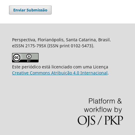
Enviar Submissão
Perspectiva, Florianópolis, Santa Catarina, Brasil.
eISSN 2175-795X (ISSN print 0102-5473).
Este periódico está licenciado com uma Licença
Creative Commons Atribuição 4.0 Internacional
.