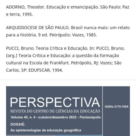
ADORNO, Theodor. Educação e emancipação. São Paulo: Paz
e terra, 1995.
ARQUIDIOCESE DE SÃO PAULO. Brasil nunca mais: um relato
para a história. 9 ed. Petrópolis: Vozes, 1985.
PUCCI, Bruno. Teoria Crítica e Educação. In: PUCCI, Bruno.
(org.) Teoria Crítica e Educação: a questão da formação
cultural na Escola de Frankfurt. Petrópolis, RJ: Vozes; São
Carlos, SP: EDUFSCAR, 1994.