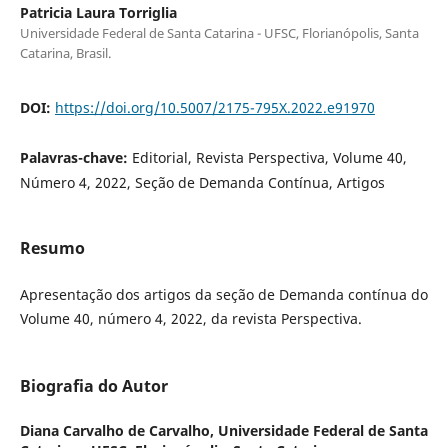
Patricia Laura Torriglia
Universidade Federal de Santa Catarina - UFSC, Florianópolis, Santa
Catarina, Brasil.
DOI:
https://doi.org/10.5007/2175-795X.2022.e91970
Palavras-chave:
Editorial, Revista Perspectiva, Volume 40,
Número 4, 2022, Seção de Demanda Contínua, Artigos
Resumo
Apresentação dos artigos da seção de Demanda contínua do
Volume 40, número 4, 2022, da revista Perspectiva.
Biografia do Autor
Diana Carvalho de Carvalho,
Universidade Federal de Santa