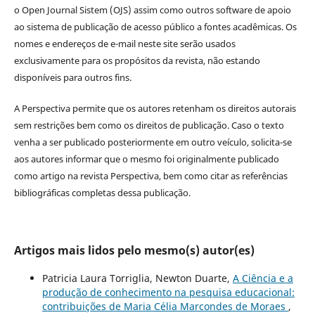
o Open Journal Sistem (OJS) assim como outros software de apoio
ao sistema de publicação de acesso público a fontes acadêmicas. Os
nomes e endereços de e-mail neste site serão usados
exclusivamente para os propósitos da revista, não estando
disponíveis para outros fins.
A Perspectiva permite que os autores retenham os direitos autorais
sem restrições bem como os direitos de publicação. Caso o texto
venha a ser publicado posteriormente em outro veículo, solicita-se
aos autores informar que o mesmo foi originalmente publicado
como artigo na revista Perspectiva, bem como citar as referências
bibliográficas completas dessa publicação.
Artigos mais lidos pelo mesmo(s) autor(es)
Patricia Laura Torriglia, Newton Duarte,
A Ciência e a
produção de conhecimento na pesquisa educacional:
contribuições de Maria Célia Marcondes de Moraes
,