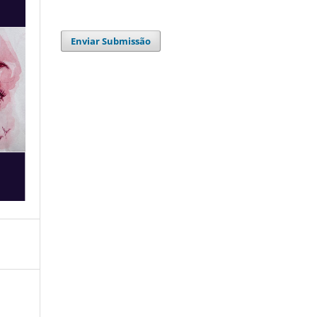
Enviar Submissão