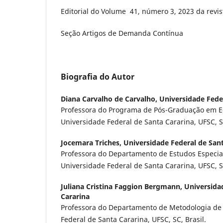
Editorial do Volume 41, número 3, 2023 da revis
Seção Artigos de Demanda Contínua
Biografia do Autor
Diana Carvalho de Carvalho,
Universidade Fede
Professora do Programa de Pós-Graduação em 
Universidade Federal de Santa Cararina, UFSC, SC
Jocemara Triches,
Universidade Federal de San
Professora do Departamento de Estudos Especi
Universidade Federal de Santa Cararina, UFSC, SC
Juliana Cristina Faggion Bergmann,
Universida
Cararina
Professora do Departamento de Metodologia de
Federal de Santa Cararina, UFSC, SC, Brasil.