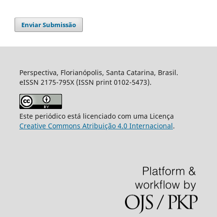
Enviar Submissão
Perspectiva, Florianópolis, Santa Catarina, Brasil.
eISSN 2175-795X (ISSN print 0102-5473).
Este periódico está licenciado com uma Licença
Creative Commons Atribuição 4.0 Internacional
.