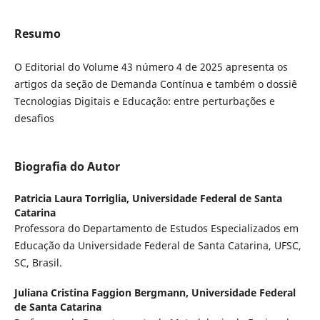
Resumo
O Editorial do Volume 43 número 4 de 2025 apresenta os
artigos da seção de Demanda Contínua e também o dossiê
Tecnologias Digitais e Educação: entre perturbações e
desafios
Biografia do Autor
Patricia Laura Torriglia,
Universidade Federal de Santa
Catarina
Professora do Departamento de Estudos Especializados em
Educação da Universidade Federal de Santa Catarina, UFSC,
SC, Brasil.
Juliana Cristina Faggion Bergmann,
Universidade Federal
de Santa Catarina