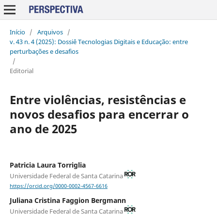
Início
/
Arquivos
/
v. 43 n. 4 (2025): Dossiê Tecnologias Digitais e Educação: entre
perturbações e desafios
/
Editorial
Entre violências, resistências e
novos desafios para encerrar o
ano de 2025
Patricia Laura Torriglia
Universidade Federal de Santa Catarina
https://orcid.org/0000-0002-4567-6616
Juliana Cristina Faggion Bergmann
Universidade Federal de Santa Catarina