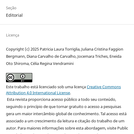
Seção
Editorial
Licença
Copyright (c) 2025 Patricia Laura Torriglia, Juliana Cristina Faggion
Bergmann, Diana Carvalho de Carvalho, Jocemara Triches, Eneida
Oto Shiroma, Célia Regina Vendramini
Este trabalho está licenciado sob uma licença
Creative Commons
Attribution 4.0 International License
.
Esta revista proporciona acesso público a todo seu conteúdo,
seguindo o princípio de que tornar gratuito o acesso a pesquisas
gera um maior intercâmbio global de conhecimento. Tal acesso está
associado a um crescimento da leitura e citação do trabalho de um
autor. Para maiores informações sobre esta abordagem, visite Public