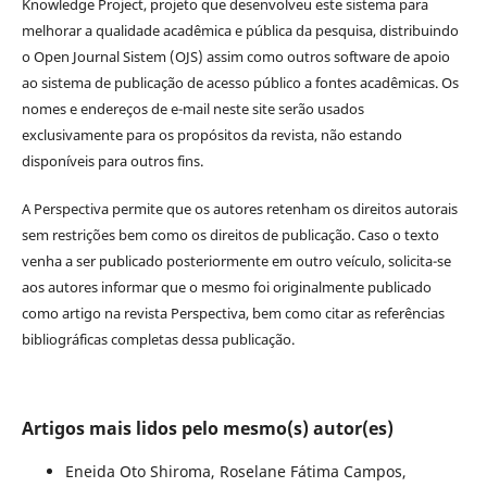
Knowledge Project, projeto que desenvolveu este sistema para
melhorar a qualidade acadêmica e pública da pesquisa, distribuindo
o Open Journal Sistem (OJS) assim como outros software de apoio
ao sistema de publicação de acesso público a fontes acadêmicas. Os
nomes e endereços de e-mail neste site serão usados
exclusivamente para os propósitos da revista, não estando
disponíveis para outros fins.
A Perspectiva permite que os autores retenham os direitos autorais
sem restrições bem como os direitos de publicação. Caso o texto
venha a ser publicado posteriormente em outro veículo, solicita-se
aos autores informar que o mesmo foi originalmente publicado
como artigo na revista Perspectiva, bem como citar as referências
bibliográficas completas dessa publicação.
Artigos mais lidos pelo mesmo(s) autor(es)
Eneida Oto Shiroma, Roselane Fátima Campos,