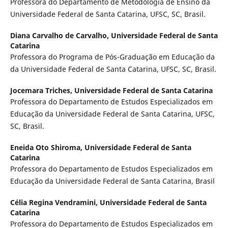
Professora do Departamento de Metodologia de Ensino da
Universidade Federal de Santa Catarina, UFSC, SC, Brasil.
Diana Carvalho de Carvalho,
Universidade Federal de Santa
Catarina
Professora do Programa de Pós-Graduação em Educação da
da Universidade Federal de Santa Catarina, UFSC, SC, Brasil.
Jocemara Triches,
Universidade Federal de Santa Catarina
Professora do Departamento de Estudos Especializados em
Educação da Universidade Federal de Santa Catarina, UFSC,
SC, Brasil.
Eneida Oto Shiroma,
Universidade Federal de Santa
Catarina
Professora do Departamento de Estudos Especializados em
Educação da Universidade Federal de Santa Catarina, Brasil
Célia Regina Vendramini,
Universidade Federal de Santa
Catarina
Professora do Departamento de Estudos Especializados em