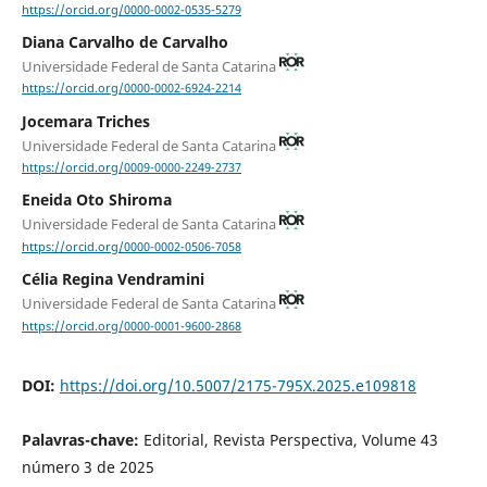
https://orcid.org/0000-0002-0535-5279
Diana Carvalho de Carvalho
Universidade Federal de Santa Catarina
https://orcid.org/0000-0002-6924-2214
Jocemara Triches
Universidade Federal de Santa Catarina
https://orcid.org/0009-0000-2249-2737
Eneida Oto Shiroma
Universidade Federal de Santa Catarina
https://orcid.org/0000-0002-0506-7058
Célia Regina Vendramini
Universidade Federal de Santa Catarina
https://orcid.org/0000-0001-9600-2868
DOI:
https://doi.org/10.5007/2175-795X.2025.e109818
Palavras-chave:
Editorial, Revista Perspectiva, Volume 43
número 3 de 2025