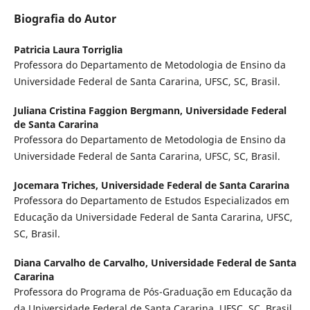
Biografia do Autor
Patricia Laura Torriglia
Professora do Departamento de Metodologia de Ensino da
Universidade Federal de Santa Cararina, UFSC, SC, Brasil.
Juliana Cristina Faggion Bergmann,
Universidade Federal
de Santa Cararina
Professora do Departamento de Metodologia de Ensino da
Universidade Federal de Santa Cararina, UFSC, SC, Brasil.
Jocemara Triches,
Universidade Federal de Santa Cararina
Professora do Departamento de Estudos Especializados em
Educação da Universidade Federal de Santa Cararina, UFSC,
SC, Brasil.
Diana Carvalho de Carvalho,
Universidade Federal de Santa
Cararina
Professora do Programa de Pós-Graduação em Educação da
da Universidade Federal de Santa Cararina, UFSC, SC, Brasil.