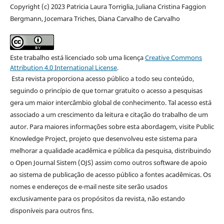
Copyright (c) 2023 Patricia Laura Torriglia, Juliana Cristina Faggion
Bergmann, Jocemara Triches, Diana Carvalho de Carvalho
Este trabalho está licenciado sob uma licença
Creative Commons
Attribution 4.0 International License
.
Esta revista proporciona acesso público a todo seu conteúdo,
seguindo o princípio de que tornar gratuito o acesso a pesquisas
gera um maior intercâmbio global de conhecimento. Tal acesso está
associado a um crescimento da leitura e citação do trabalho de um
autor. Para maiores informações sobre esta abordagem, visite Public
Knowledge Project, projeto que desenvolveu este sistema para
melhorar a qualidade acadêmica e pública da pesquisa, distribuindo
o Open Journal Sistem (OJS) assim como outros software de apoio
ao sistema de publicação de acesso público a fontes acadêmicas. Os
nomes e endereços de e-mail neste site serão usados
exclusivamente para os propósitos da revista, não estando
disponíveis para outros fins.