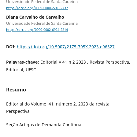
Universidade Federal de Santa Cararina
https://orcid.org/0009-0000-2249-2737
Diana Carvalho de Carvalho
Universidade Federal de Santa Cararina
https://orcid.org/0000-0002-6924-2214
DOI:
https://doi.org/10.5007/2175-795X.2023.e96527
Palavras-chave:
Editorial V 41 n 2 2023 , Revista Perspectiva,
Editorial, UFSC
Resumo
Editorial do Volume 41, número 2, 2023 da revista
Perspectiva
Seção Artigos de Demanda Contínua