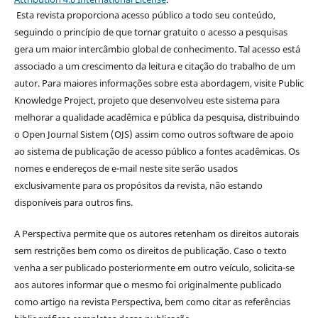
Esta revista proporciona acesso público a todo seu conteúdo,
seguindo o princípio de que tornar gratuito o acesso a pesquisas
gera um maior intercâmbio global de conhecimento. Tal acesso está
associado a um crescimento da leitura e citação do trabalho de um
autor. Para maiores informações sobre esta abordagem, visite Public
Knowledge Project, projeto que desenvolveu este sistema para
melhorar a qualidade acadêmica e pública da pesquisa, distribuindo
o Open Journal Sistem (OJS) assim como outros software de apoio
ao sistema de publicação de acesso público a fontes acadêmicas. Os
nomes e endereços de e-mail neste site serão usados
exclusivamente para os propósitos da revista, não estando
disponíveis para outros fins.
A Perspectiva permite que os autores retenham os direitos autorais
sem restrições bem como os direitos de publicação. Caso o texto
venha a ser publicado posteriormente em outro veículo, solicita-se
aos autores informar que o mesmo foi originalmente publicado
como artigo na revista Perspectiva, bem como citar as referências