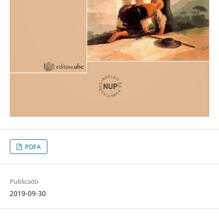
PDFA
Publicado
2019-09-30