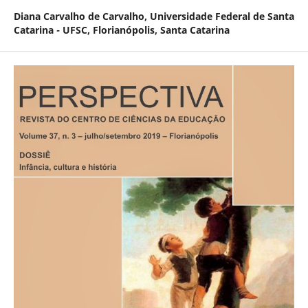
Diana Carvalho de Carvalho,
Universidade Federal de Santa
Catarina - UFSC, Florianópolis, Santa Catarina