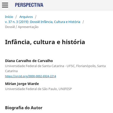
Início
/
Arquivos
/
v. 37 n. 3 (2019): Dossiê Infância, Cultura e História
/
Dossiê / Apresentação
Infância, cultura e história
Diana Carvalho de Carvalho
Universidade Federal de Santa Catarina - UFSC, Florianópolis, Santa
Catarina
https://orcid.org/0000-0002-6924-2214
Mírian Jorge Warde
Universidade Federal de São Paulo, UNIFESP
Biografia do Autor