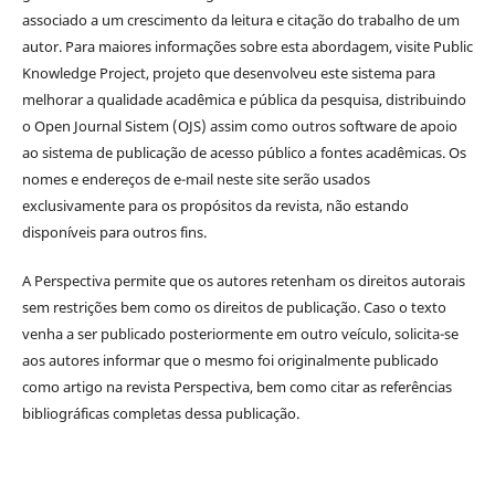
associado a um crescimento da leitura e citação do trabalho de um
autor. Para maiores informações sobre esta abordagem, visite Public
Knowledge Project, projeto que desenvolveu este sistema para
melhorar a qualidade acadêmica e pública da pesquisa, distribuindo
o Open Journal Sistem (OJS) assim como outros software de apoio
ao sistema de publicação de acesso público a fontes acadêmicas. Os
nomes e endereços de e-mail neste site serão usados
exclusivamente para os propósitos da revista, não estando
disponíveis para outros fins.
A Perspectiva permite que os autores retenham os direitos autorais
sem restrições bem como os direitos de publicação. Caso o texto
venha a ser publicado posteriormente em outro veículo, solicita-se
aos autores informar que o mesmo foi originalmente publicado
como artigo na revista Perspectiva, bem como citar as referências
bibliográficas completas dessa publicação.