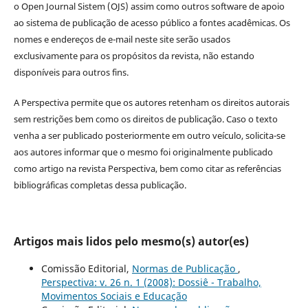
o Open Journal Sistem (OJS) assim como outros software de apoio
ao sistema de publicação de acesso público a fontes acadêmicas. Os
nomes e endereços de e-mail neste site serão usados
exclusivamente para os propósitos da revista, não estando
disponíveis para outros fins.
A Perspectiva permite que os autores retenham os direitos autorais
sem restrições bem como os direitos de publicação. Caso o texto
venha a ser publicado posteriormente em outro veículo, solicita-se
aos autores informar que o mesmo foi originalmente publicado
como artigo na revista Perspectiva, bem como citar as referências
bibliográficas completas dessa publicação.
Artigos mais lidos pelo mesmo(s) autor(es)
Comissão Editorial,
Normas de Publicação
,
Perspectiva: v. 26 n. 1 (2008): Dossiê - Trabalho,
Movimentos Sociais e Educação