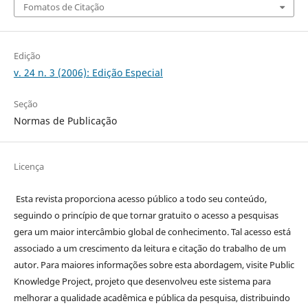
Fomatos de Citação
Edição
v. 24 n. 3 (2006): Edição Especial
Seção
Normas de Publicação
Licença
Esta revista proporciona acesso público a todo seu conteúdo,
seguindo o princípio de que tornar gratuito o acesso a pesquisas
gera um maior intercâmbio global de conhecimento. Tal acesso está
associado a um crescimento da leitura e citação do trabalho de um
autor. Para maiores informações sobre esta abordagem, visite Public
Knowledge Project, projeto que desenvolveu este sistema para
melhorar a qualidade acadêmica e pública da pesquisa, distribuindo