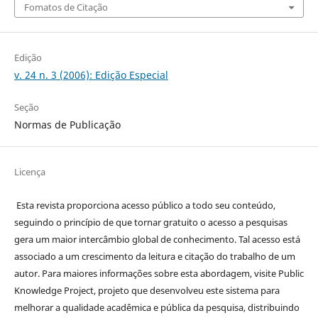
Fomatos de Citação
Edição
v. 24 n. 3 (2006): Edição Especial
Seção
Normas de Publicação
Licença
Esta revista proporciona acesso público a todo seu conteúdo,
seguindo o princípio de que tornar gratuito o acesso a pesquisas
gera um maior intercâmbio global de conhecimento. Tal acesso está
associado a um crescimento da leitura e citação do trabalho de um
autor. Para maiores informações sobre esta abordagem, visite Public
Knowledge Project, projeto que desenvolveu este sistema para
melhorar a qualidade acadêmica e pública da pesquisa, distribuindo