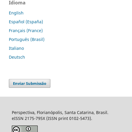
Idioma
English
Español (España)
Français (France)
Português (Brasil)
Italiano
Deutsch
Enviar Submissão
Perspectiva, Florianópolis, Santa Catarina, Brasil.
eISSN 2175-795X (ISSN print 0102-5473).