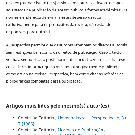
o Open Journal Sistem (OJS) assim como outros software de apoio
ao sistema de publicação de acesso público a fontes acadêmicas. Os
nomes e endereços de e-mail neste site serão usados
exclusivamente para os propósitos da revista, não estando
disponíveis para outros fins.
A Perspectiva permite que os autores retenham os direitos autorais
sem restrições bem como os direitos de publicação. Caso o texto
venha a ser publicado posteriormente em outro veículo, solicita-se
aos autores informar que o mesmo foi originalmente publicado
como artigo na revista Perspectiva, bem como citar as referências
bibliográficas completas dessa publicação.
Artigos mais lidos pelo mesmo(s) autor(es)
Comissão Editorial,
Umas palavras
,
Perspectiva: v. 3 n.
7 (1986)
Comissão Editorial,
Normas de Publicação
,