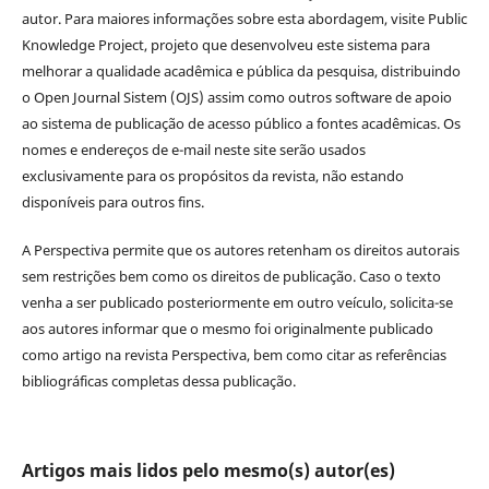
autor. Para maiores informações sobre esta abordagem, visite Public
Knowledge Project, projeto que desenvolveu este sistema para
melhorar a qualidade acadêmica e pública da pesquisa, distribuindo
o Open Journal Sistem (OJS) assim como outros software de apoio
ao sistema de publicação de acesso público a fontes acadêmicas. Os
nomes e endereços de e-mail neste site serão usados
exclusivamente para os propósitos da revista, não estando
disponíveis para outros fins.
A Perspectiva permite que os autores retenham os direitos autorais
sem restrições bem como os direitos de publicação. Caso o texto
venha a ser publicado posteriormente em outro veículo, solicita-se
aos autores informar que o mesmo foi originalmente publicado
como artigo na revista Perspectiva, bem como citar as referências
bibliográficas completas dessa publicação.
Artigos mais lidos pelo mesmo(s) autor(es)