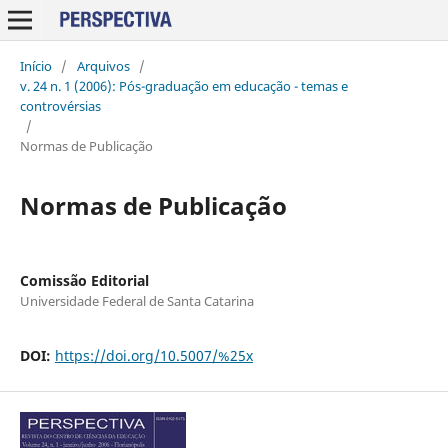
Início
/
Arquivos
/
v. 24 n. 1 (2006): Pós-graduação em educação - temas e
controvérsias
/
Normas de Publicação
Normas de Publicação
Comissão Editorial
Universidade Federal de Santa Catarina
DOI:
https://doi.org/10.5007/%25x