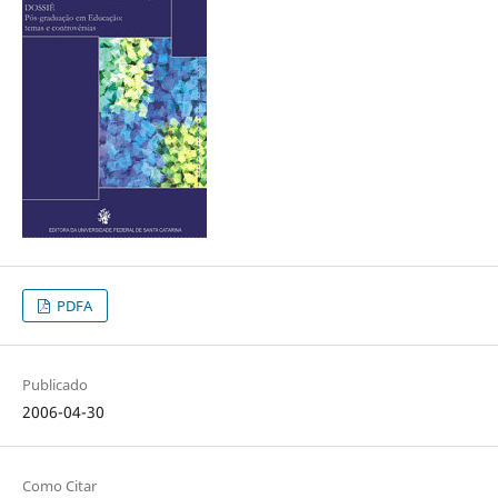
PDFA
Publicado
2006-04-30
Como Citar