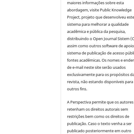
maiores informações sobre esta
abordagem, visite Public Knowledge
Project, projeto que desenvolveu est
sistema para melhorar a qualidade
acadêmica e pública da pesquisa,
distribuindo o Open Journal Sistem (
assim como outros software de apoio
sistema de publicação de acesso públ
fontes acadêmicas. Os nomes e ende
de e-mail neste site serão usados
exclusivamente para os propósitos d
revista, não estando disponíveis para
outros fins.
A Perspectiva permite que os autores
retenham os direitos autorais sem
restrições bem como os direitos de
publicação. Caso o texto venha a ser
publicado posteriormente em outro