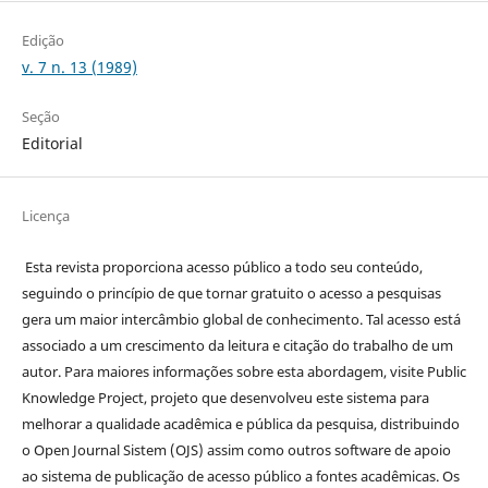
Edição
v. 7 n. 13 (1989)
Seção
Editorial
Licença
Esta revista proporciona acesso público a todo seu conteúdo,
seguindo o princípio de que tornar gratuito o acesso a pesquisas
gera um maior intercâmbio global de conhecimento. Tal acesso está
associado a um crescimento da leitura e citação do trabalho de um
autor. Para maiores informações sobre esta abordagem, visite Public
Knowledge Project, projeto que desenvolveu este sistema para
melhorar a qualidade acadêmica e pública da pesquisa, distribuindo
o Open Journal Sistem (OJS) assim como outros software de apoio
ao sistema de publicação de acesso público a fontes acadêmicas. Os