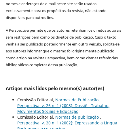
nomes e endereços de e-mail neste site serão usados
exclusivamente para os propósitos da revista, não estando
disponíveis para outros fins.
A Perspectiva permite que os autores retenham os direitos autorais
sem restrições bem como os direitos de publicação. Caso o texto
venha a ser publicado posteriormente em outro veículo, solicita-se
aos autores informar que o mesmo foi originalmente publicado
como artigo na revista Perspectiva, bem como citar as referências
bibliográficas completas dessa publicação.
Artigos mais lidos pelo mesmo(s) autor(es)
Comissão Editorial,
Normas de Publicação
,
Perspectiva: v. 26 n. 1 (2008): Dossiê - Trabalho,
Movimentos Sociais e Educação
Comissão Editorial,
Normas de publicação
,
Perspectiva: v. 20 n. 1 (2002): Expressando a Língua
Portuguesa e seu ensino