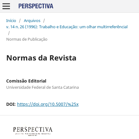
Início
/
Arquivos
/
v. 14 n. 26 (1996): Trabalho e Educação: um olhar multirreferêncial
/
Normas de Publicação
Normas da Revista
Comissão Editorial
Universidade Federal de Santa Catarina
DOI:
https://doi.org/10.5007/%25x