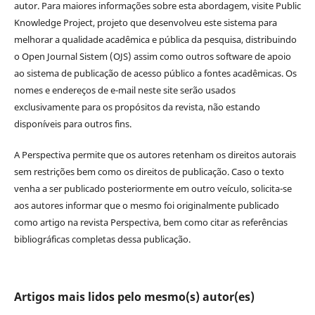
autor. Para maiores informações sobre esta abordagem, visite Public
Knowledge Project, projeto que desenvolveu este sistema para
melhorar a qualidade acadêmica e pública da pesquisa, distribuindo
o Open Journal Sistem (OJS) assim como outros software de apoio
ao sistema de publicação de acesso público a fontes acadêmicas. Os
nomes e endereços de e-mail neste site serão usados
exclusivamente para os propósitos da revista, não estando
disponíveis para outros fins.
A Perspectiva permite que os autores retenham os direitos autorais
sem restrições bem como os direitos de publicação. Caso o texto
venha a ser publicado posteriormente em outro veículo, solicita-se
aos autores informar que o mesmo foi originalmente publicado
como artigo na revista Perspectiva, bem como citar as referências
bibliográficas completas dessa publicação.
Artigos mais lidos pelo mesmo(s) autor(es)