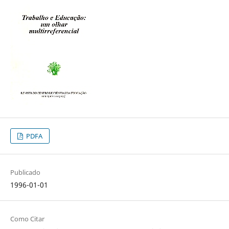
PDFA
Publicado
1996-01-01
Como Citar