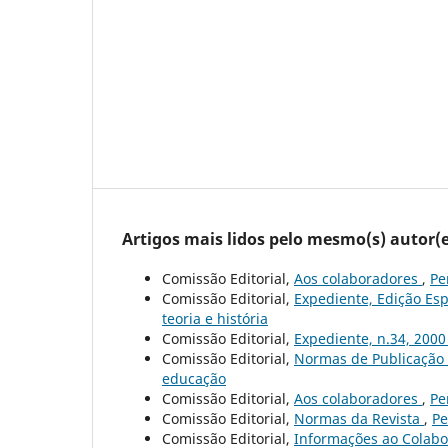
Artigos mais lidos pelo mesmo(s) autor(e
Comissão Editorial,
Aos colaboradores
,
Pe
Comissão Editorial,
Expediente, Edição Esp
teoria e história
Comissão Editorial,
Expediente, n.34, 200
Comissão Editorial,
Normas de Publicação
educação
Comissão Editorial,
Aos colaboradores
,
Pe
Comissão Editorial,
Normas da Revista
,
Pe
Comissão Editorial,
Informações ao Colab