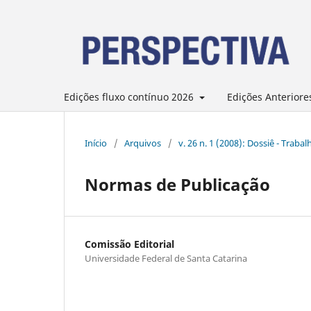
Edições fluxo contínuo 2026
Edições Anteriore
Início
/
Arquivos
/
v. 26 n. 1 (2008): Dossiê - Trab
Normas de Publicação
Comissão Editorial
Universidade Federal de Santa Catarina