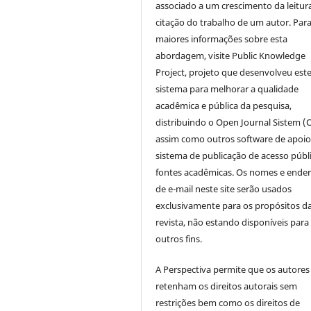
associado a um crescimento da leitur
citação do trabalho de um autor. Par
maiores informações sobre esta
abordagem, visite Public Knowledge
Project, projeto que desenvolveu est
sistema para melhorar a qualidade
acadêmica e pública da pesquisa,
distribuindo o Open Journal Sistem (
assim como outros software de apoio
sistema de publicação de acesso públ
fontes acadêmicas. Os nomes e ende
de e-mail neste site serão usados
exclusivamente para os propósitos d
revista, não estando disponíveis para
outros fins.
A Perspectiva permite que os autores
retenham os direitos autorais sem
restrições bem como os direitos de