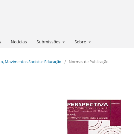
s
Notícias
Submissões
Sobre
alho, Movimentos Sociais e Educação
/
Normas de Publicação