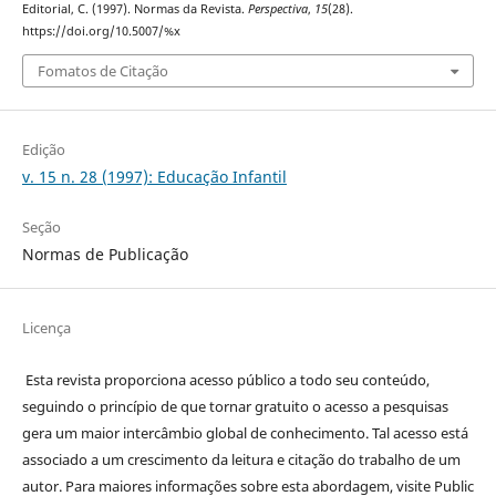
Editorial, C. (1997). Normas da Revista.
Perspectiva
,
15
(28).
https://doi.org/10.5007/%x
Fomatos de Citação
Edição
v. 15 n. 28 (1997): Educação Infantil
Seção
Normas de Publicação
Licença
Esta revista proporciona acesso público a todo seu conteúdo,
seguindo o princípio de que tornar gratuito o acesso a pesquisas
gera um maior intercâmbio global de conhecimento. Tal acesso está
associado a um crescimento da leitura e citação do trabalho de um
autor. Para maiores informações sobre esta abordagem, visite Public