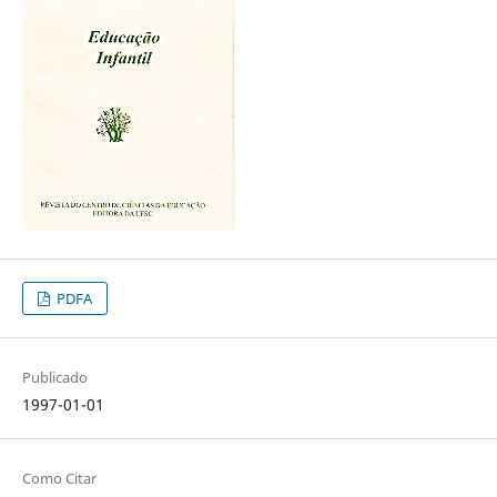
PDFA
Publicado
1997-01-01
Como Citar