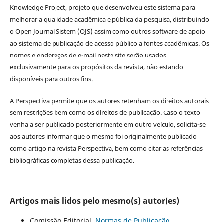
Knowledge Project, projeto que desenvolveu este sistema para
melhorar a qualidade acadêmica e pública da pesquisa, distribuindo
o Open Journal Sistem (OJS) assim como outros software de apoio
ao sistema de publicação de acesso público a fontes acadêmicas. Os
nomes e endereços de e-mail neste site serão usados
exclusivamente para os propósitos da revista, não estando
disponíveis para outros fins.
A Perspectiva permite que os autores retenham os direitos autorais
sem restrições bem como os direitos de publicação. Caso o texto
venha a ser publicado posteriormente em outro veículo, solicita-se
aos autores informar que o mesmo foi originalmente publicado
como artigo na revista Perspectiva, bem como citar as referências
bibliográficas completas dessa publicação.
Artigos mais lidos pelo mesmo(s) autor(es)
Comissão Editorial,
Normas de Publicação
,