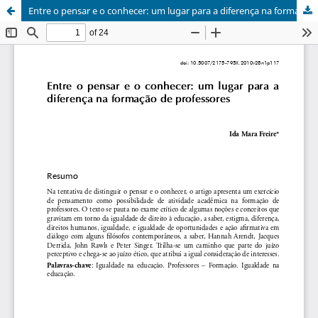
Entre o pensar e o conhecer: um lugar para a diferença na formação de professores