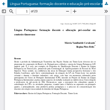
Língua Portuguesa: formação docente e educação pré-escolar em contexto timorense