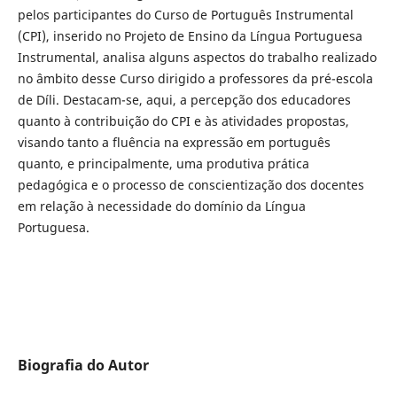
pelos participantes do Curso de Português Instrumental
(CPI), inserido no Projeto de Ensino da Língua Portuguesa
Instrumental, analisa alguns aspectos do trabalho realizado
no âmbito desse Curso dirigido a professores da pré-escola
de Díli. Destacam-se, aqui, a percepção dos educadores
quanto à contribuição do CPI e às atividades propostas,
visando tanto a fluência na expressão em português
quanto, e principalmente, uma produtiva prática
pedagógica e o processo de conscientização dos docentes
em relação à necessidade do domínio da Língua
Portuguesa.
Biografia do Autor