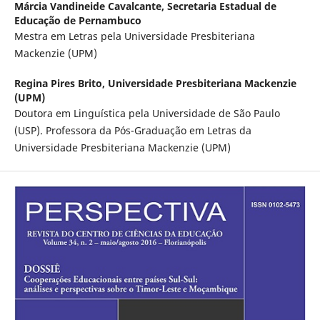
Márcia Vandineide Cavalcante,
Secretaria Estadual de
Educação de Pernambuco
Mestra em Letras pela Universidade Presbiteriana
Mackenzie (UPM)
Regina Pires Brito,
Universidade Presbiteriana Mackenzie
(UPM)
Doutora em Linguística pela Universidade de São Paulo
(USP). Professora da Pós-Graduação em Letras da
Universidade Presbiteriana Mackenzie (UPM)