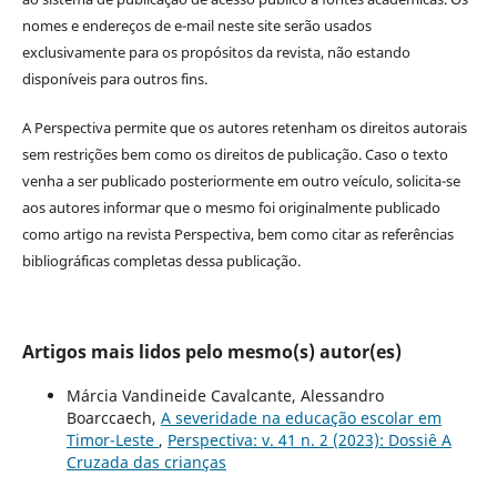
nomes e endereços de e-mail neste site serão usados
exclusivamente para os propósitos da revista, não estando
disponíveis para outros fins.
A Perspectiva permite que os autores retenham os direitos autorais
sem restrições bem como os direitos de publicação. Caso o texto
venha a ser publicado posteriormente em outro veículo, solicita-se
aos autores informar que o mesmo foi originalmente publicado
como artigo na revista Perspectiva, bem como citar as referências
bibliográficas completas dessa publicação.
Artigos mais lidos pelo mesmo(s) autor(es)
Márcia Vandineide Cavalcante, Alessandro
Boarccaech,
A severidade na educação escolar em
Timor-Leste
,
Perspectiva: v. 41 n. 2 (2023): Dossiê A
Cruzada das crianças