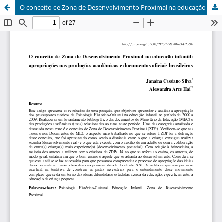
O conceito de Zona de Desenvolvimento Proximal na educação infantil: apropriações nas produções acadêmicas e documentos oficiais brasileiros