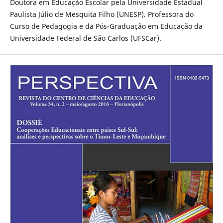
Doutora em Educação Escolar pela Universidade Estadual
Paulista Júlio de Mesquita Filho (UNESP). Professora do
Curso de Pedagogia e da Pós-Graduação em Educação da
Universidade Federal de São Carlos (UFSCar).