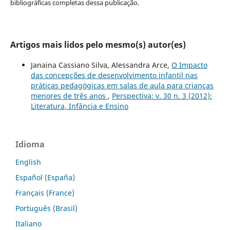
bibliográficas completas dessa publicação.
Artigos mais lidos pelo mesmo(s) autor(es)
Janaina Cassiano Silva, Alessandra Arce,
O Impacto
das concepções de desenvolvimento infantil nas
práticas pedagógicas em salas de aula para crianças
menores de três anos
,
Perspectiva: v. 30 n. 3 (2012):
Literatura, Infância e Ensino
Idioma
English
Español (España)
Français (France)
Português (Brasil)
Italiano