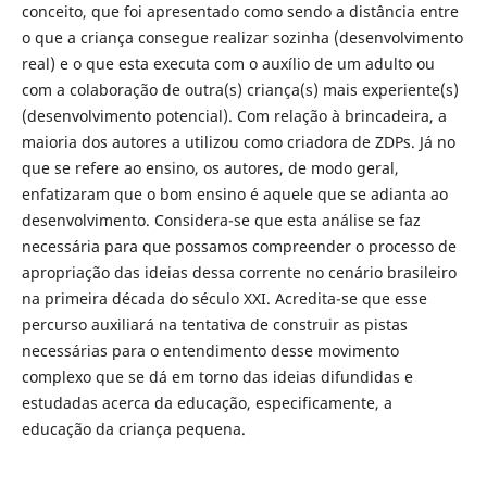
conceito, que foi apresentado como sendo a distância entre
o que a criança consegue realizar sozinha (desenvolvimento
real) e o que esta executa com o auxílio de um adulto ou
com a colaboração de outra(s) criança(s) mais experiente(s)
(desenvolvimento potencial). Com relação à brincadeira, a
maioria dos autores a utilizou como criadora de ZDPs. Já no
que se refere ao ensino, os autores, de modo geral,
enfatizaram que o bom ensino é aquele que se adianta ao
desenvolvimento. Considera-se que esta análise se faz
necessária para que possamos compreender o processo de
apropriação das ideias dessa corrente no cenário brasileiro
na primeira década do século XXI. Acredita-se que esse
percurso auxiliará na tentativa de construir as pistas
necessárias para o entendimento desse movimento
complexo que se dá em torno das ideias difundidas e
estudadas acerca da educação, especificamente, a
educação da criança pequena.