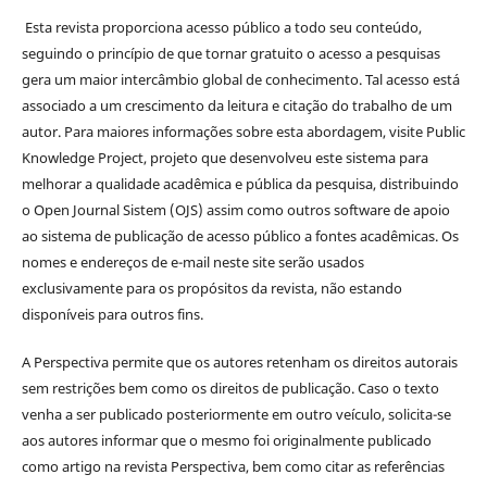
Esta revista proporciona acesso público a todo seu conteúdo,
seguindo o princípio de que tornar gratuito o acesso a pesquisas
gera um maior intercâmbio global de conhecimento. Tal acesso está
associado a um crescimento da leitura e citação do trabalho de um
autor. Para maiores informações sobre esta abordagem, visite Public
Knowledge Project, projeto que desenvolveu este sistema para
melhorar a qualidade acadêmica e pública da pesquisa, distribuindo
o Open Journal Sistem (OJS) assim como outros software de apoio
ao sistema de publicação de acesso público a fontes acadêmicas. Os
nomes e endereços de e-mail neste site serão usados
exclusivamente para os propósitos da revista, não estando
disponíveis para outros fins.
A Perspectiva permite que os autores retenham os direitos autorais
sem restrições bem como os direitos de publicação. Caso o texto
venha a ser publicado posteriormente em outro veículo, solicita-se
aos autores informar que o mesmo foi originalmente publicado
como artigo na revista Perspectiva, bem como citar as referências