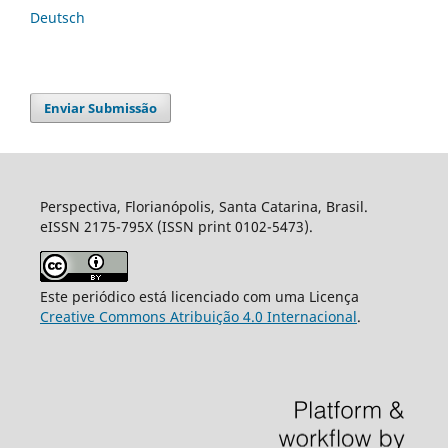
Deutsch
Enviar Submissão
Perspectiva, Florianópolis, Santa Catarina, Brasil.
eISSN 2175-795X (ISSN print 0102-5473).
Este periódico está licenciado com uma Licença
Creative Commons Atribuição 4.0 Internacional
.