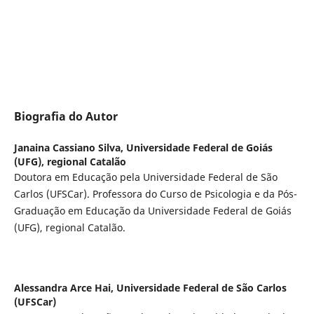
Biografia do Autor
Janaina Cassiano Silva,
Universidade Federal de Goiás
(UFG), regional Catalão
Doutora em Educação pela Universidade Federal de São
Carlos (UFSCar). Professora do Curso de Psicologia e da Pós-
Graduação em Educação da Universidade Federal de Goiás
(UFG), regional Catalão.
Alessandra Arce Hai,
Universidade Federal de São Carlos
(UFSCar)