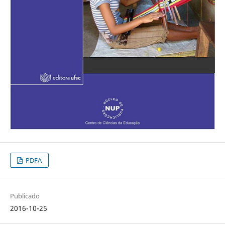
PDFA
Publicado
2016-10-25