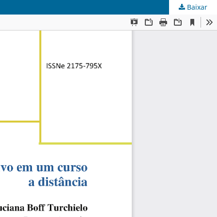
Baixar