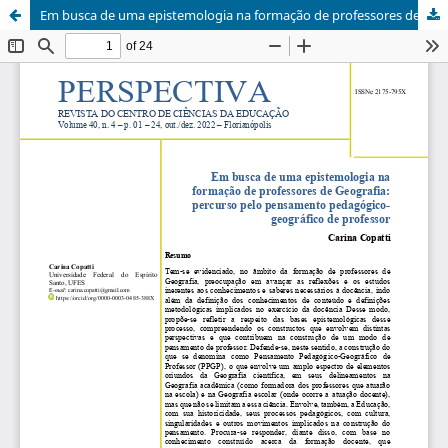
Em busca de uma epistemologia na formação de professores de Geografia: percurso pelo pensamento pedagógico-geográfico de professor