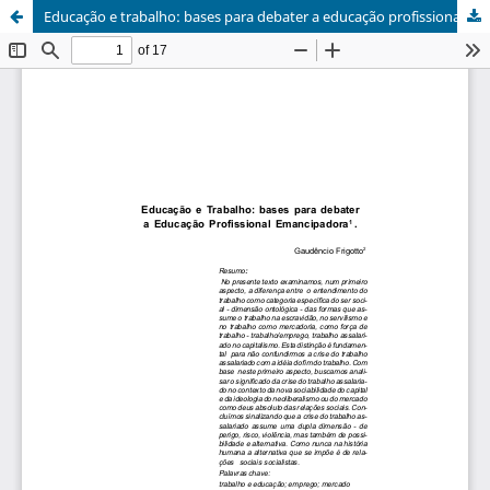
Educação e trabalho: bases para debater a educação profissional emancipadora