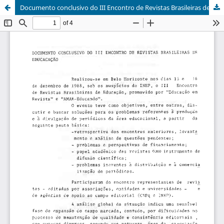
Documento conclusivo do III Encontro de Revistas Brasileiras de Educação