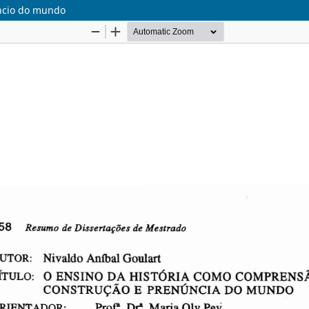
úncio do mundo