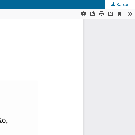
Baixar