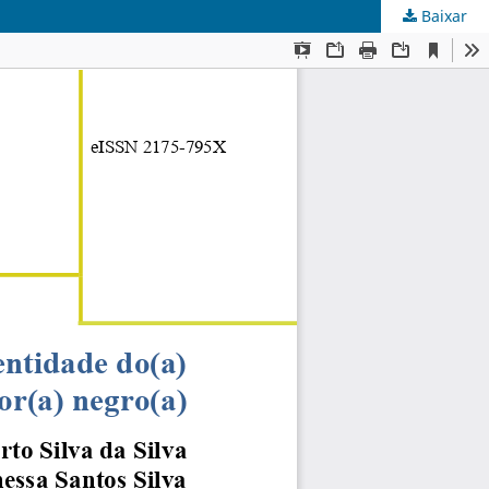
Baixar