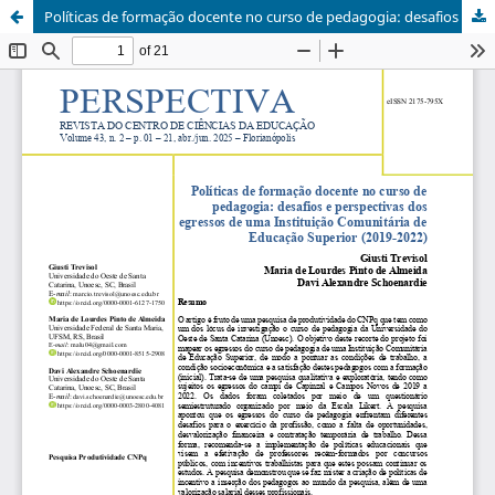
Políticas de formação docente no curso de pedagogia: desafios e perspectivas dos egressos de uma Instituição Comunitária de Educação Superior (2019-2022)