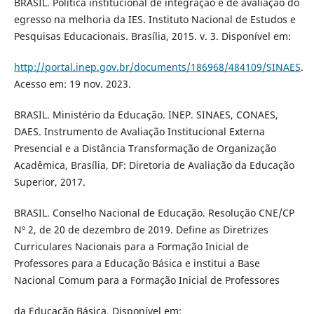
BRASIL. Política institucional de integração e de avaliação do
egresso na melhoria da IES. Instituto Nacional de Estudos e
Pesquisas Educacionais. Brasília, 2015. v. 3. Disponível em:
http://portal.inep.gov.br/documents/186968/484109/SINAES
.
Acesso em: 19 nov. 2023.
BRASIL. Ministério da Educação. INEP. SINAES, CONAES,
DAES. Instrumento de Avaliação Institucional Externa
Presencial e a Distância Transformação de Organização
Acadêmica, Brasília, DF: Diretoria de Avaliação da Educação
Superior, 2017.
BRASIL. Conselho Nacional de Educação. Resolução CNE/CP
Nº 2, de 20 de dezembro de 2019. Define as Diretrizes
Curriculares Nacionais para a Formação Inicial de
Professores para a Educação Básica e institui a Base
Nacional Comum para a Formação Inicial de Professores
da Educação Básica. Disponível em: