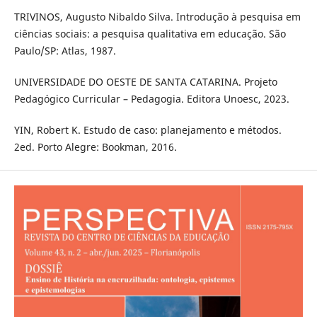
TRIVINOS, Augusto Nibaldo Silva. Introdução à pesquisa em
ciências sociais: a pesquisa qualitativa em educação. São
Paulo/SP: Atlas, 1987.
UNIVERSIDADE DO OESTE DE SANTA CATARINA. Projeto
Pedagógico Curricular – Pedagogia. Editora Unoesc, 2023.
YIN, Robert K. Estudo de caso: planejamento e métodos.
2ed. Porto Alegre: Bookman, 2016.