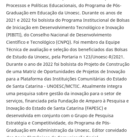
Processos e Políticas Educacionais, do Programa de Pós-
Graduação em Educação da Unoesc. Durante os anos de
2021 e 2022 foi bolsista do Programa Institucional de Bolsas
de Iniciação em Desenvolvimento Tecnológico e Inovação
(PIBITI), do Conselho Nacional de Desenvolvimento
Científico e Tecnológico (CNPQ). Foi membro da Equipe
Técnica de avaliação e seleção dos beneficiados das Bolsas
de Estudo da Unoesc, pela Portaria n 123/Unoesc-R/2021.
Durante o ano de 2022 foi bolsista do Projeto de Construção
de uma Matriz de Oportunidades de Projetos de Inovação
para a Plataforma das Instituições Comunitárias do Estado
de Santa Catarina - UNOESC/MCTIC. Atualmente integra
uma pesquisa sobre gestão da inovação para o setor de
serviços, financiada pela Fundação de Amparo à Pesquisa e
Inovação do Estado de Santa Catarina (FAPESC) e
desenvolvida em conjunto com o Grupo de Pesquisa
Estratégia e Competitividade, do Programa de Pós-
Graduação em Administração da Unoesc. Editor convidado