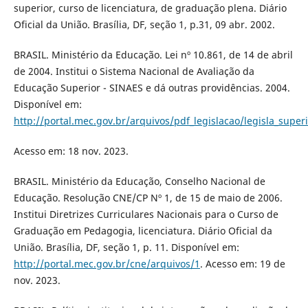
superior, curso de licenciatura, de graduação plena. Diário
Oficial da União. Brasília, DF, seção 1, p.31, 09 abr. 2002.
BRASIL. Ministério da Educação. Lei nº 10.861, de 14 de abril
de 2004. Institui o Sistema Nacional de Avaliação da
Educação Superior - SINAES e dá outras providências. 2004.
Disponível em:
http://portal.mec.gov.br/arquivos/pdf_legislacao/legisla_super
Acesso em: 18 nov. 2023.
BRASIL. Ministério da Educação, Conselho Nacional de
Educação. Resolução CNE/CP Nº 1, de 15 de maio de 2006.
Institui Diretrizes Curriculares Nacionais para o Curso de
Graduação em Pedagogia, licenciatura. Diário Oficial da
União. Brasília, DF, seção 1, p. 11. Disponível em:
http://portal.mec.gov.br/cne/arquivos/1
. Acesso em: 19 de
nov. 2023.