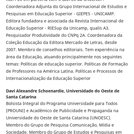
Coordenadora Adjunta do Grupo Internacional de Estudos e
Pesquisas em Educação Superior - GIEPES - UNICAMP.
Editora fundadora e associada da Revista Internacional de
Educação Superior - RIESup da Unicamp, qualis A3.
Pesquisador Produtividade do CNPq 2A. Coordenadora da
Coleção Educação da Editora Mercado de Letras, desde
2007. Membro de conselhos editoriais. Tem experiência na
área da Educação, atuando principalmente nos seguintes
temas: Políticas de educação superior. Políticas de Formação
de Professores na América Latina. Políticas e Processos de
Internacionalização da Educação Superior
Davi Alexandre Schoenardie,
Universidade do Oeste de
Santa Catarina
Bolsista Integral do Programa Universidade para Todos
(PROUNI) e Acadêmico de Publicidade e Propaganda na
Universidade do Oeste de Santa Catarina (UNOESC).
Membro do Grupo de Pesquisa Comunicação, Mídia e
Sociedade. Membro do Grupo de Estudos e Pesquisas em