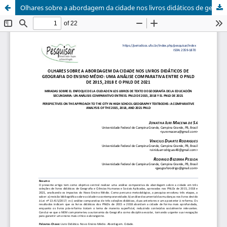
Olhares sobre a abordagem da cidade nos livros didáticos de geografia do ensino médio