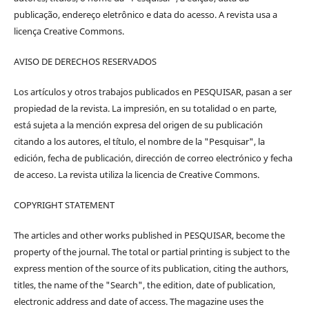
publicação, endereço eletrônico e data do acesso. A revista usa a
licença Creative Commons.
AVISO DE DERECHOS RESERVADOS
Los artículos y otros trabajos publicados en PESQUISAR, pasan a ser
propiedad de la revista. La impresión, en su totalidad o en parte,
está sujeta a la mención expresa del origen de su publicación
citando a los autores, el título, el nombre de la "Pesquisar", la
edición, fecha de publicación, dirección de correo electrónico y fecha
de acceso. La revista utiliza la licencia de Creative Commons.
COPYRIGHT STATEMENT
The articles and other works published in PESQUISAR, become the
property of the journal. The total or partial printing is subject to the
express mention of the source of its publication, citing the authors,
titles, the name of the "Search", the edition, date of publication,
electronic address and date of access. The magazine uses the