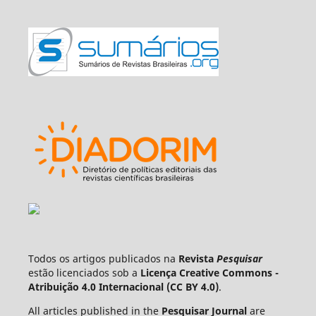
Todos os artigos publicados na
Revista
Pesquisar
estão licenciados sob a
Licença Creative Commons -
Atribuição 4.0 Internacional (CC BY 4.0)
.
All articles published in the
Pesquisar Journal
are