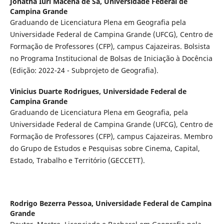
Jonatha Iuri Macena de Sá,
Universidade Federal de
Campina Grande
Graduando de Licenciatura Plena em Geografia pela
Universidade Federal de Campina Grande (UFCG), Centro de
Formação de Professores (CFP), campus Cajazeiras. Bolsista
no Programa Institucional de Bolsas de Iniciação à Docência
(Edição: 2022-24 - Subprojeto de Geografia).
Vinicius Duarte Rodrigues,
Universidade Federal de
Campina Grande
Graduando de Licenciatura Plena em Geografia, pela
Universidade Federal de Campina Grande (UFCG), Centro de
Formação de Professores (CFP), campus Cajazeiras. Membro
do Grupo de Estudos e Pesquisas sobre Cinema, Capital,
Estado, Trabalho e Território (GECCETT).
Rodrigo Bezerra Pessoa,
Universidade Federal de Campina
Grande