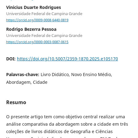
Vinicius Duarte Rodrigues
Universidade Federal de Campina Grande
https://orcid.org/0009-0008-6440-0819
Rodrigo Bezerra Pessoa
Universidade Federal de Campina Grande
https://orcid.org/0000-0003-0087-0615
DOI:
https://doi.org/10.5007/2359-1870.2025.e105170
Palavras-chave:
Livro Didático, Novo Ensino Médio,
Abordagem, Cidade
Resumo
O presente artigo tem como objetivo central realizar uma
análise comparativa da abordagem sobre a cidade em três
coleções de livros didáticos de Geografia e Ciências