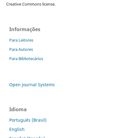
Creative Commons license.
Informações
Para Leitores
Para Autores
Para Bibliotecários
Open Journal Systems
Idioma
Português (Brasil)
English