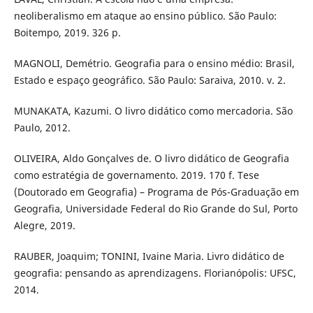
neoliberalismo em ataque ao ensino público. São Paulo:
Boitempo, 2019. 326 p.
MAGNOLI, Demétrio. Geografia para o ensino médio: Brasil,
Estado e espaço geográfico. São Paulo: Saraiva, 2010. v. 2.
MUNAKATA, Kazumi. O livro didático como mercadoria. São
Paulo, 2012.
OLIVEIRA, Aldo Gonçalves de. O livro didático de Geografia
como estratégia de governamento. 2019. 170 f. Tese
(Doutorado em Geografia) – Programa de Pós-Graduação em
Geografia, Universidade Federal do Rio Grande do Sul, Porto
Alegre, 2019.
RAUBER, Joaquim; TONINI, Ivaine Maria. Livro didático de
geografia: pensando as aprendizagens. Florianópolis: UFSC,
2014.