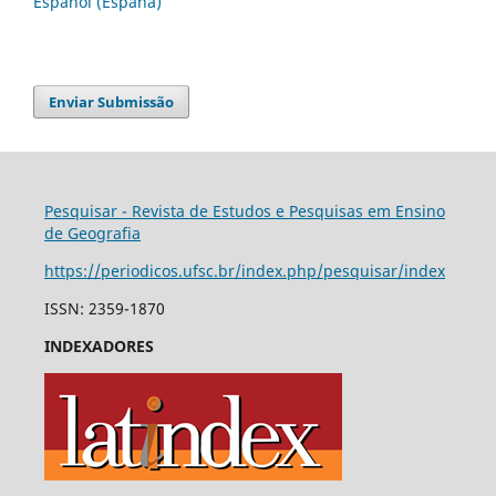
Español (España)
Enviar Submissão
Pesquisar - Revista de Estudos e Pesquisas em Ensino
de Geografia
https://periodicos.ufsc.br/index.php/pesquisar/index
ISSN: 2359-1870
INDEXADORES