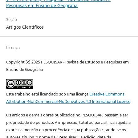
Pesquisas em Ensino de Geografia
Seção
Artigos Científicos
Licença
Copyright (c) 2025 PESQUISAR - Revista de Estudos e Pesquisas em
Ensino de Geografia
Este trabalho está licenciado sob uma licença
Creative Commons
Attribution-NonCommercial-NoDerivatives 4.0 International License
.
Os artigos e demais obras publicados no PESQUISAR, passam a ser
propriedade do periódico. A impressão, total ou parcial, fica sujeita à
expressa menção da procedência de sua publicação citando-se os
autores, títulos, o nome da "Pesquisar", a edição, data da