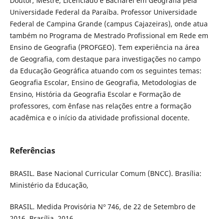
Doutor, Mestre, Licenciado e Bacharel em Geografia pela
Universidade Federal da Paraíba. Professor Universidade
Federal de Campina Grande (campus Cajazeiras), onde atua
também no Programa de Mestrado Profissional em Rede em
Ensino de Geografia (PROFGEO). Tem experiência na área
de Geografia, com destaque para investigações no campo
da Educação Geográfica atuando com os seguintes temas:
Geografia Escolar, Ensino de Geografia, Metodologias de
Ensino, História da Geografia Escolar e Formação de
professores, com ênfase nas relações entre a formação
acadêmica e o início da atividade profissional docente.
Referências
BRASIL. Base Nacional Curricular Comum (BNCC). Brasília:
Ministério da Educação,
BRASIL. Medida Provisória Nº 746, de 22 de Setembro de
2016. Brasília, 2016.