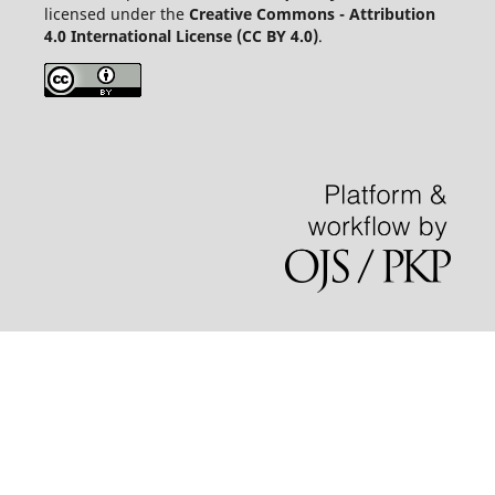
licensed under the
Creative Commons - Attribution
4.0 International License (CC BY 4.0)
.