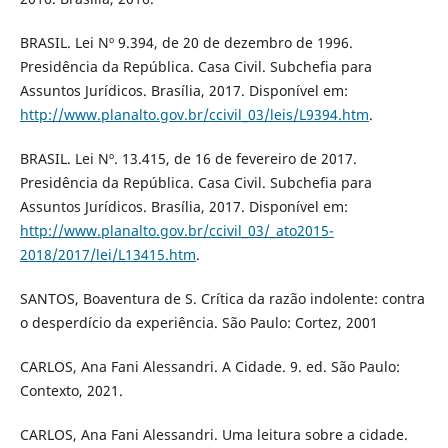
BRASIL. Lei Nº 9.394, de 20 de dezembro de 1996.
Presidência da República. Casa Civil. Subchefia para
Assuntos Jurídicos. Brasília, 2017. Disponível em:
http://www.planalto.gov.br/ccivil_03/leis/L9394.htm
.
BRASIL. Lei Nº. 13.415, de 16 de fevereiro de 2017.
Presidência da República. Casa Civil. Subchefia para
Assuntos Jurídicos. Brasília, 2017. Disponível em:
http://www.planalto.gov.br/ccivil_03/_ato2015-
2018/2017/lei/L13415.htm
.
SANTOS, Boaventura de S. Crítica da razão indolente: contra
o desperdício da experiência. São Paulo: Cortez, 2001
CARLOS, Ana Fani Alessandri. A Cidade. 9. ed. São Paulo:
Contexto, 2021.
CARLOS, Ana Fani Alessandri. Uma leitura sobre a cidade.