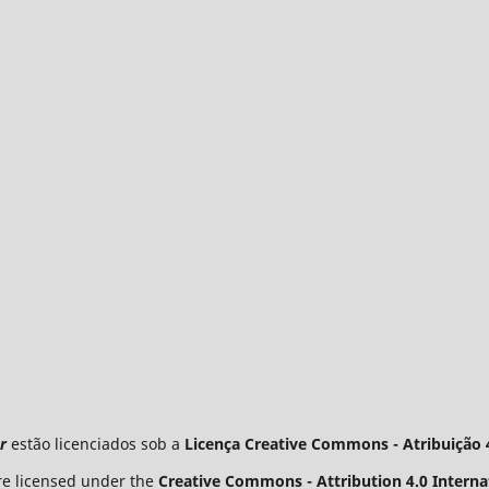
r
estão licenciados sob a
Licença Creative Commons - Atribuição 4
e licensed under the
Creative Commons - Attribution 4.0 Internat