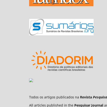
Todos os artigos publicados na
Revista
Pesquisa
All articles published in the
Pesquisar Journal
ar