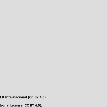
.0 Internacional (CC BY 4.0)
.
ional License (CC BY 4.0)
.