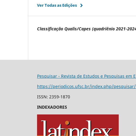
Ver Todas as Edições
Classificação Qualis/Capes (quadriênio 2021-2024
Pesquisar - Revista de Estudos e Pesquisas em 
https://periodicos.ufsc.br/index.php/pesquisar
ISSN: 2359-1870
INDEXADORES