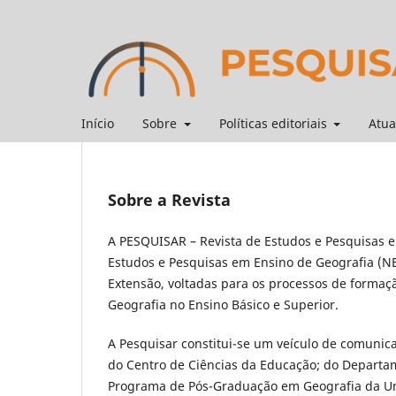
Início
Sobre
Políticas editoriais
Atua
Sobre a Revista
A PESQUISAR – Revista de Estudos e Pesquisas e
Estudos e Pesquisas em Ensino de Geografia (N
Extensão, voltadas para os processos de formaçã
Geografia no Ensino Básico e Superior.
A Pesquisar constitui-se um veículo de comunica
do Centro de Ciências da Educação; do Departam
Programa de Pós-Graduação em Geografia da Univ