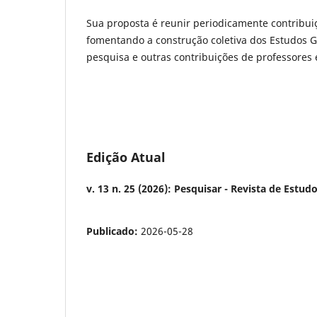
Sua proposta é reunir periodicamente contribui
fomentando a construção coletiva dos Estudos Ge
pesquisa e outras contribuições de professores 
Edição Atual
v. 13 n. 25 (2026): Pesquisar - Revista de Estu
Publicado:
2026-05-28