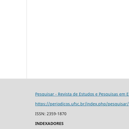
Pesquisar - Revista de Estudos e Pesquisas em 
https://periodicos.ufsc.br/index.php/pesquisar
ISSN: 2359-1870
INDEXADORES